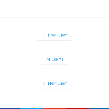
Prev. Client
All Clients
Next Client