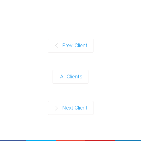
Prev. Client
All Clients
Next Client