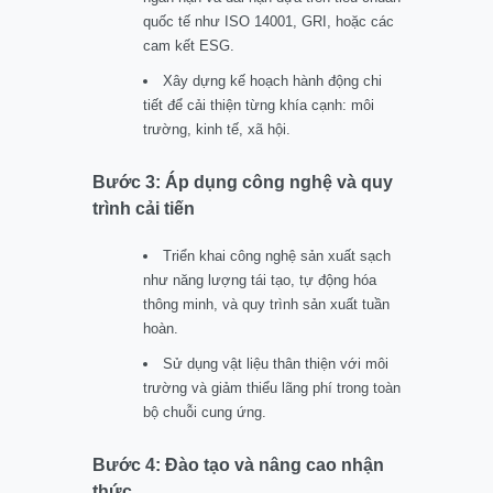
quốc tế như ISO 14001, GRI, hoặc các
cam kết ESG.
Xây dựng kế hoạch hành động chi
tiết để cải thiện từng khía cạnh: môi
trường, kinh tế, xã hội.
Bước 3: Áp dụng công nghệ và quy
trình cải tiến
Triển khai công nghệ sản xuất sạch
như năng lượng tái tạo, tự động hóa
thông minh, và quy trình sản xuất tuần
hoàn.
Sử dụng vật liệu thân thiện với môi
trường và giảm thiểu lãng phí trong toàn
bộ chuỗi cung ứng.
Bước 4: Đào tạo và nâng cao nhận
thức