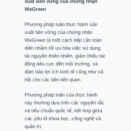
xuất Bền vững của chứng nhận
WeGreen
Phương pháp luận thực hành sản
xuất bền vững của chứng nhận
WeGreen là một cách tiếp cận toàn
diện nhằm tối ưu hóa việc sử dụng
tài nguyên thiên nhiên, giảm thiểu tác
động tiêu cực đến môi trường, và
đảm bảo lợi ích kinh tế cũng như xã
hội cho các bên liên quan.
Phương pháp luận của thực hành
này thường dựa trên các nguyên tắc
và tiêu chuẩn quốc tế, kết hợp giữa
các yếu tố khoa học, công nghệ và
quản trị.