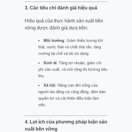
3. Các tiêu chí đánh giá hiệu quả
Hiệu quả của thực hành sản xuất bền
vững được đánh giá dựa trên:
Môi trường
: Giảm thiểu lượng khí
thải, nước thải và chất thải rắn; tăng
cường tái chế và tái sử dụng.
Kinh tế
: Tăng lợi nhuận, giảm chi
phí sản xuất, và mở rộng thị trường tiêu
thụ.
Xã hội
: Nâng cao đời sống của
người lao động và cộng đồng, đảm bảo
quyền lợi và cải thiện điều kiện làm
việc.
4. Lợi ích của phương pháp luận sản
xuất bền vững