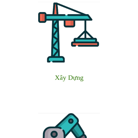
Xây Dựng