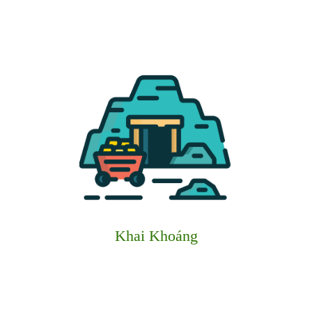
Khai Khoáng