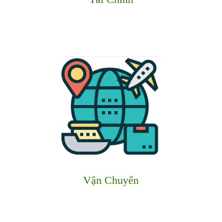
Vận Chuyển