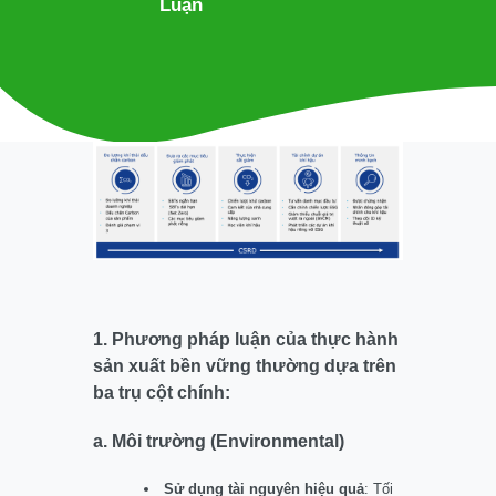
Luận
1. Phương pháp luận của thực hành
sản xuất bền vững thường dựa trên
ba trụ cột chính:
a. Môi trường (Environmental)
Sử dụng tài nguyên hiệu quả
: Tối