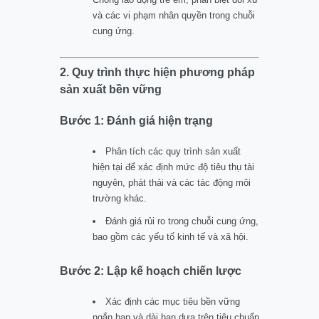
và các vi phạm nhân quyền trong chuỗi
cung ứng.
2. Quy trình thực hiện phương pháp
sản xuất bền vững
Bước 1: Đánh giá hiện trạng
Phân tích các quy trình sản xuất
hiện tại để xác định mức độ tiêu thụ tài
nguyên, phát thải và các tác động môi
trường khác.
Đánh giá rủi ro trong chuỗi cung ứng,
bao gồm các yếu tố kinh tế và xã hội.
Bước 2: Lập kế hoạch chiến lược
Xác định các mục tiêu bền vững
ngắn hạn và dài hạn dựa trên tiêu chuẩn