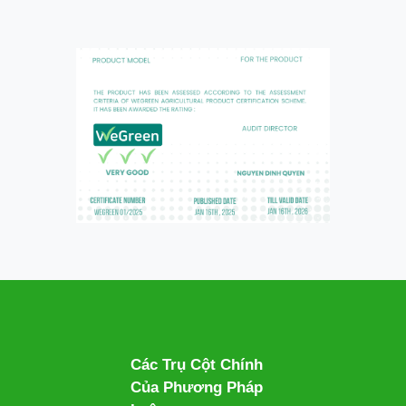
Các Trụ Cột Chính
Của Phương Pháp