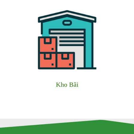
Kho Bãi