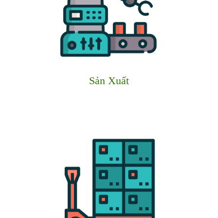
Sản Xuất