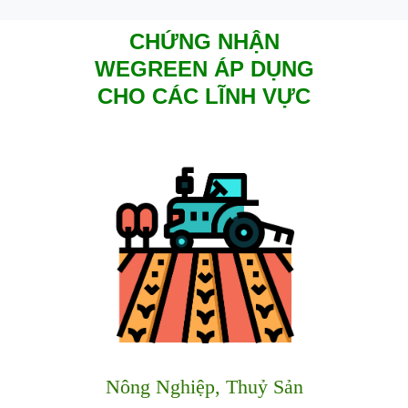
CHỨNG NHẬN
WEGREEN ÁP DỤNG
CHO CÁC LĨNH VỰC
Nông Nghiệp, Thuỷ Sản