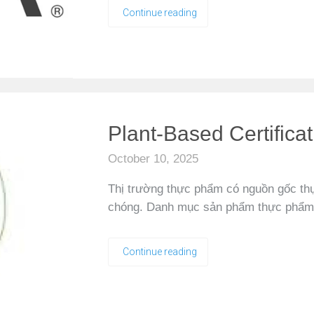
Continue reading
Plant-Based Certific
October 10, 2025
Thị trường thực phẩm có nguồn gốc thự
chóng. Danh mục sản phẩm thực phẩ
Continue reading