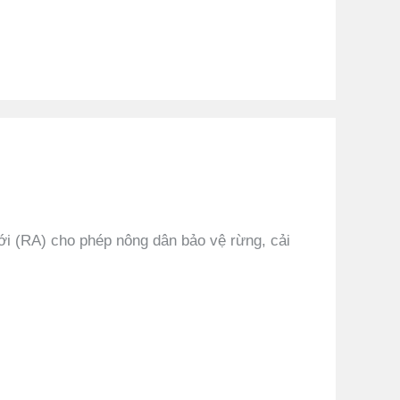
ới (RA) cho phép nông dân bảo vệ rừng, cải