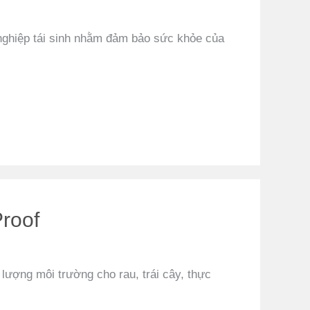
nghiệp tái sinh nhằm đảm bảo sức khỏe của
Proof
 lượng môi trường cho rau, trái cây, thực