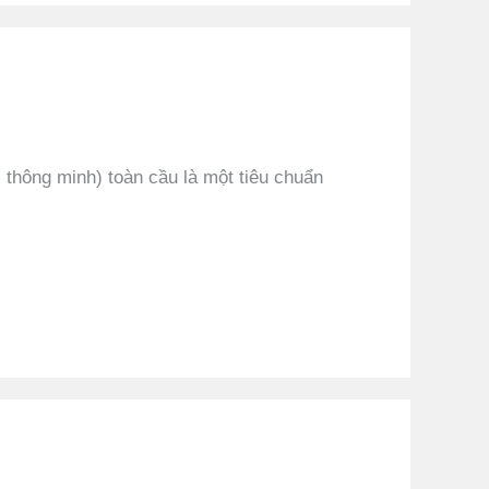
thông minh) toàn cầu là một tiêu chuẩn