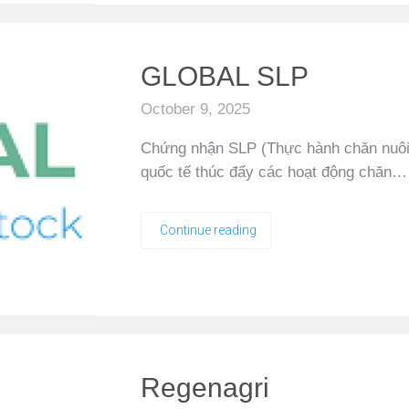
GLOBAL SLP
October 9, 2025
Chứng nhận SLP (Thực hành chăn nuôi 
quốc tế thúc đẩy các hoạt động chăn…
Continue reading
Regenagri