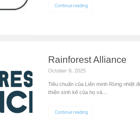
Continue reading
Rainforest Alliance
October 9, 2025
Tiêu chuẩn của Liên minh Rừng nhiệt đ
thiện sinh kế của họ và…
Continue reading