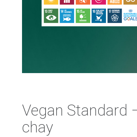
Vegan Standard 
chay