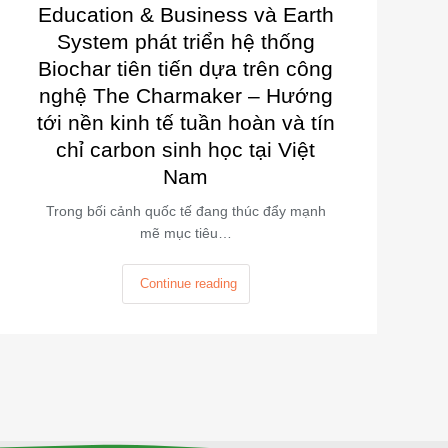
Education & Business và Earth
System phát triển hệ thống
Biochar tiên tiến dựa trên công
nghệ The Charmaker – Hướng
tới nền kinh tế tuần hoàn và tín
chỉ carbon sinh học tại Việt
Nam
Trong bối cảnh quốc tế đang thúc đẩy mạnh
mẽ mục tiêu…
Continue reading