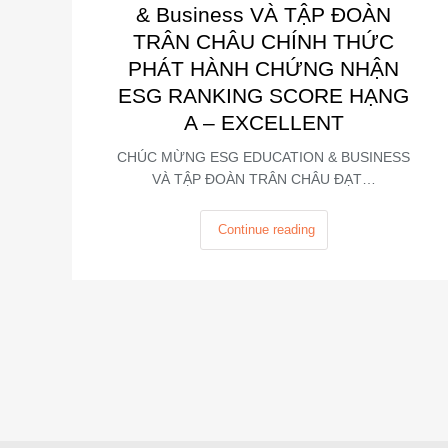
& Business VÀ TẬP ĐOÀN
TRÂN CHÂU CHÍNH THỨC
PHÁT HÀNH CHỨNG NHẬN
ESG RANKING SCORE HẠNG
A – EXCELLENT
CHÚC MỪNG ESG EDUCATION & BUSINESS
VÀ TẬP ĐOÀN TRÂN CHÂU ĐẠT…
Continue reading