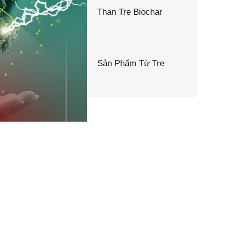
Than Tre Biochar
Sản Phẩm Từ Tre