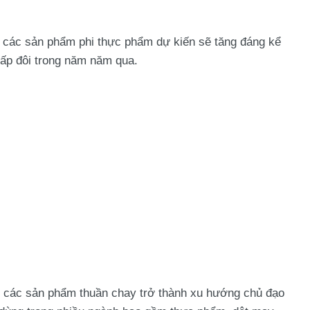
 các sản phẩm phi thực phẩm dự kiến sẽ tăng đáng kể
gấp đôi trong năm năm qua.
o các sản phẩm thuần chay trở thành xu hướng chủ đạo