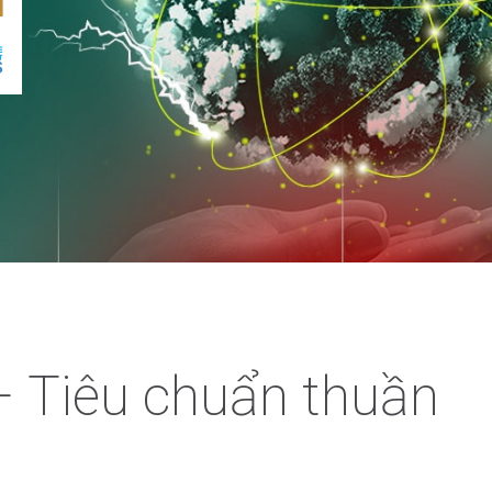
– Tiêu chuẩn thuần