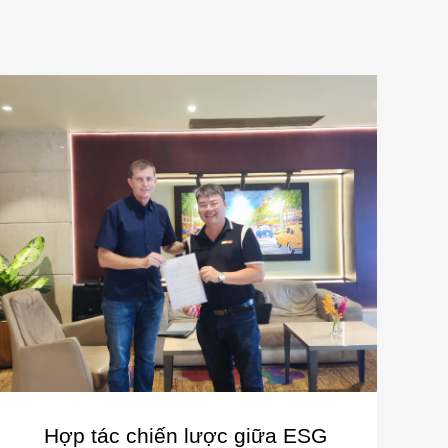
Hợp tác chiến lược giữa ESG