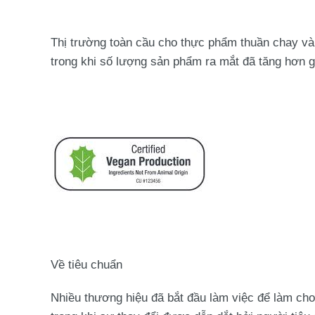
Thị trường toàn cầu cho thực phẩm thuần chay và
trong khi số lượng sản phẩm ra mắt đã tăng hơn 
Về tiêu chuẩn
Nhiều thương hiệu đã bắt đầu làm việc để làm ch