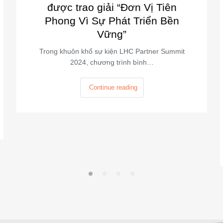
được trao giải “Đơn Vị Tiên
Phong Vì Sự Phát Triển Bền
Vững”
Trong khuôn khổ sự kiện LHC Partner Summit
2024, chương trình bình…
Continue reading