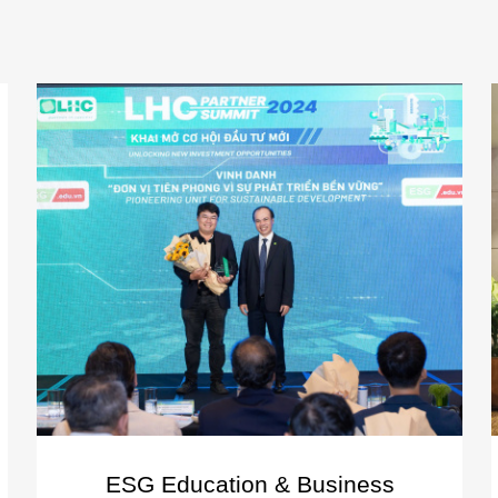
ESG Education & Business