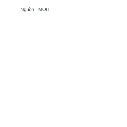
Nguồn : MOIT