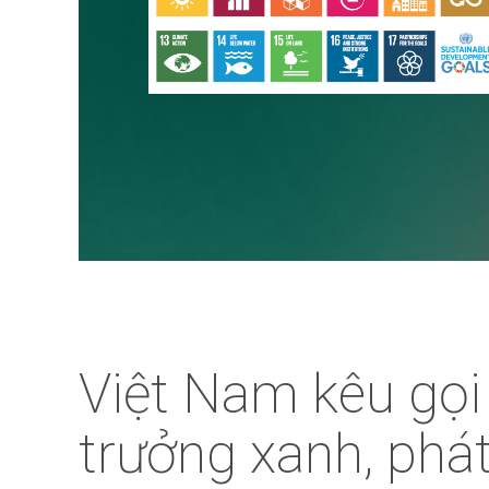
Việt Nam kêu gọi
trưởng xanh, phát