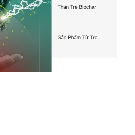
Than Tre Biochar
Sản Phẩm Từ Tre