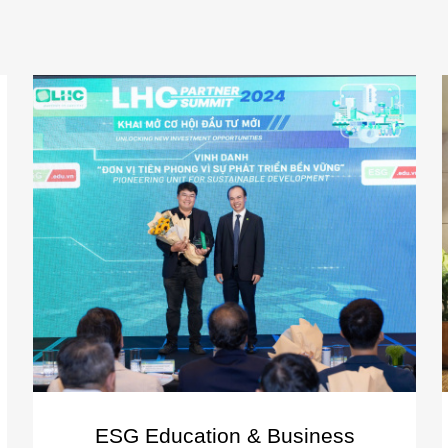
ESG Education & Business