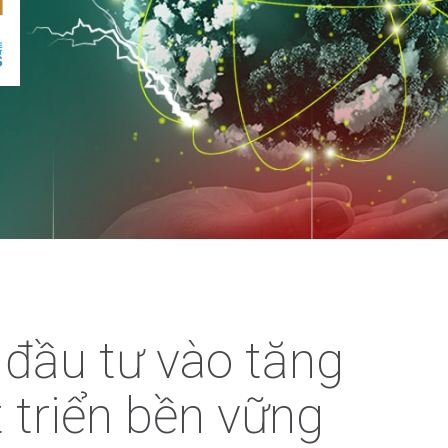
 đầu tư vào tăng
 triển bền vững