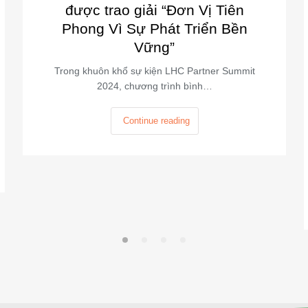
được trao giải “Đơn Vị Tiên
Phong Vì Sự Phát Triển Bền
Vững”
Trong khuôn khổ sự kiện LHC Partner Summit
2024, chương trình bình…
Continue reading