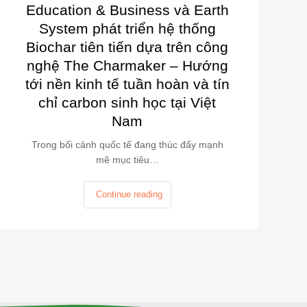
Education & Business và Earth
System phát triển hệ thống
Biochar tiên tiến dựa trên công
nghệ The Charmaker – Hướng
tới nền kinh tế tuần hoàn và tín
chỉ carbon sinh học tại Việt
Nam
Trong bối cảnh quốc tế đang thúc đẩy mạnh
mẽ mục tiêu…
Continue reading