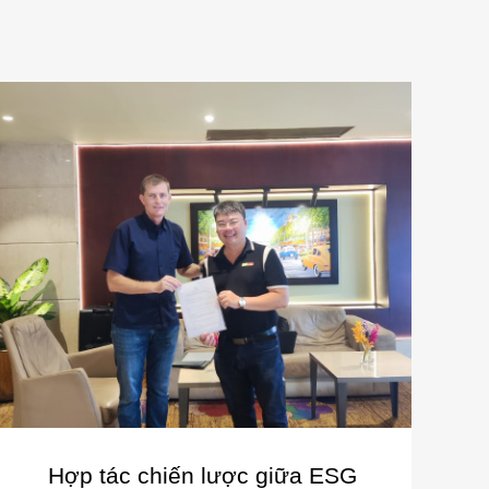
Hợp tác chiến lược giữa ESG