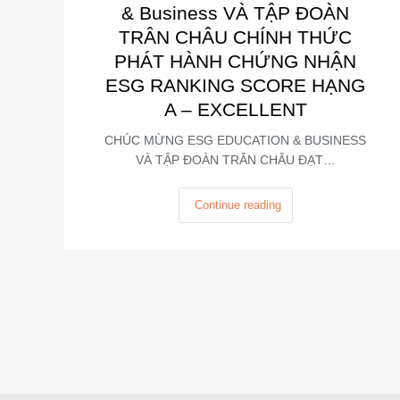
& Business VÀ TẬP ĐOÀN
TRÂN CHÂU CHÍNH THỨC
PHÁT HÀNH CHỨNG NHẬN
ESG RANKING SCORE HẠNG
A – EXCELLENT
CHÚC MỪNG ESG EDUCATION & BUSINESS
VÀ TẬP ĐOÀN TRÂN CHÂU ĐẠT…
Continue reading