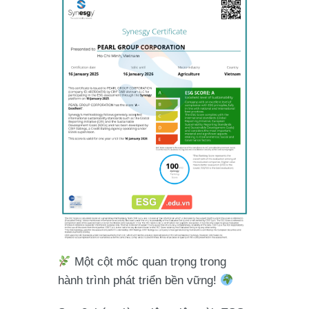
Một cột mốc quan trọng trong
hành trình phát triển bền vững!