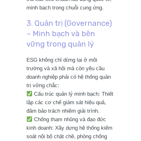
minh bạch trong chuỗi cung ứng.
3. Quản trị (Governance)
– Minh bạch và bền
vững trong quản lý
ESG không chỉ dừng lại ở môi
trường và xã hội mà còn yêu cầu
doanh nghiệp phải có hệ thống quản
trị vững chắc:
Cấu trúc quản lý minh bạch
: Thiết
lập các cơ chế giám sát hiệu quả,
đảm bảo trách nhiệm giải trình.
Chống tham nhũng và đạo đức
kinh doanh
: Xây dựng hệ thống kiểm
soát nội bộ chặt chẽ, phòng chống