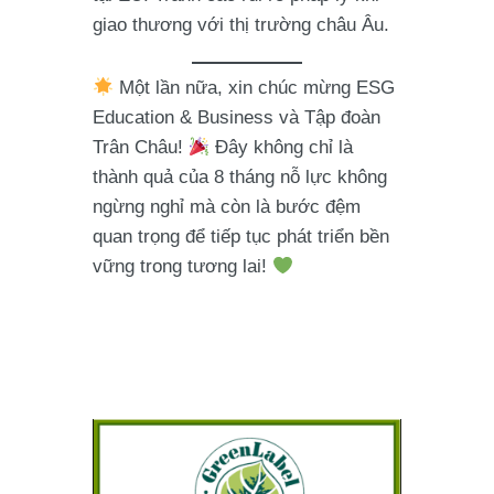
giao thương với thị trường châu Âu.
Một lần nữa, xin chúc mừng ESG
Education & Business và Tập đoàn
Trân Châu!
Đây không chỉ là
thành quả của 8 tháng nỗ lực không
ngừng nghỉ mà còn là bước đệm
quan trọng để tiếp tục phát triển bền
vững trong tương lai!