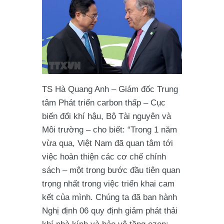
TS Hà Quang Anh – Giám đốc Trung
tâm Phát triển carbon thấp – Cục
biến đổi khí hậu, Bộ Tài nguyên và
Môi trường – cho biết: “Trong 1 năm
vừa qua, Việt Nam đã quan tâm tới
việc hoàn thiện các cơ chế chính
sách – một trong bước đầu tiên quan
trọng nhất trong việc triển khai cam
kết của mình. Chúng ta đã ban hành
Nghị định 06 quy định giảm phát thải