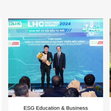
ESG Education & Business