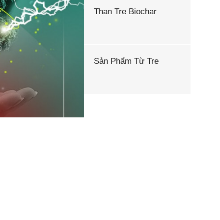
Than Tre Biochar
Sản Phẩm Từ Tre