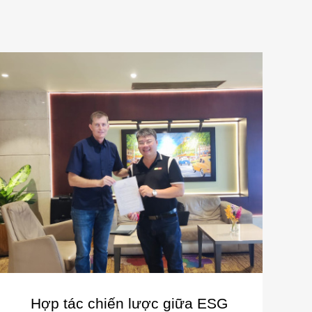
Hợp tác chiến lược giữa ESG