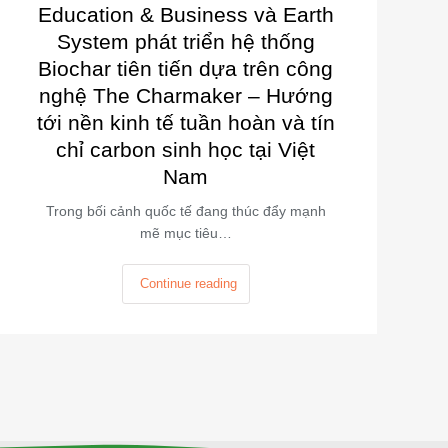
Education & Business và Earth
System phát triển hệ thống
Biochar tiên tiến dựa trên công
nghệ The Charmaker – Hướng
tới nền kinh tế tuần hoàn và tín
chỉ carbon sinh học tại Việt
Nam
Trong bối cảnh quốc tế đang thúc đẩy mạnh
mẽ mục tiêu…
Continue reading