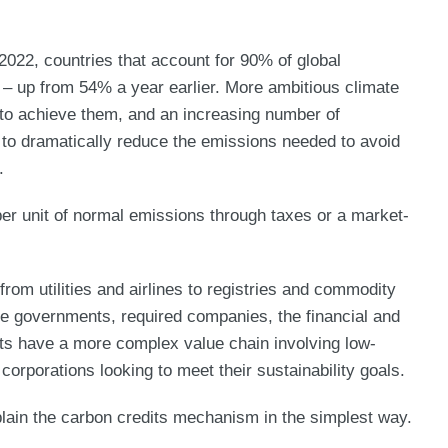
022, countries that account for 90% of global
– up from 54% a year earlier. More ambitious climate
 to achieve them, and an increasing number of
 to dramatically reduce the emissions needed to avoid
.
er unit of normal emissions through taxes or a market-
from utilities and airlines to registries and commodity
ve governments, required companies, the financial and
s have a more complex value chain involving low-
corporations looking to meet their sustainability goals.
ain the carbon credits mechanism in the simplest way.