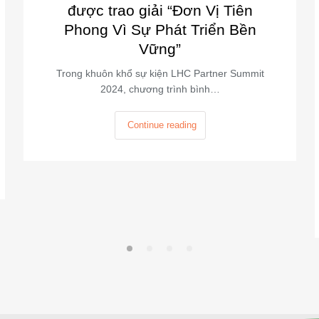
được trao giải “Đơn Vị Tiên
Phong Vì Sự Phát Triển Bền
Vững”
Trong khuôn khổ sự kiện LHC Partner Summit
2024, chương trình bình…
Continue reading