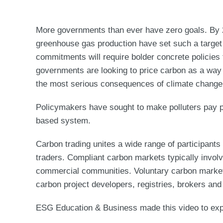
More governments than ever have zero goals. By 2
greenhouse gas production have set such a target 
commitments will require bolder concrete policies
governments are looking to price carbon as a way
the most serious consequences of climate change
Policymakers have sought to make polluters pay p
based system.
Carbon trading unites a wide range of participants 
traders. Compliant carbon markets typically invol
commercial communities. Voluntary carbon market
carbon project developers, registries, brokers and 
ESG Education & Business made this video to expl