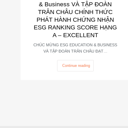
& Business VÀ TẬP ĐOÀN
TRÂN CHÂU CHÍNH THỨC
PHÁT HÀNH CHỨNG NHẬN
ESG RANKING SCORE HẠNG
A – EXCELLENT
CHÚC MỪNG ESG EDUCATION & BUSINESS
VÀ TẬP ĐOÀN TRÂN CHÂU ĐẠT…
Continue reading