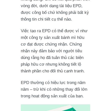
vòng đời, dưới dạng tài liệu EPD,
được công bố chứ không phải bất kỳ
thông tin chi tiết cụ thể nào.
Việc tạo ra EPD có thể được ví như
một công ty sản xuất bánh mì hữu
cơ đạt được chứng nhận. Chứng
nhận này đảm bảo với người tiêu
dùng rằng họ đã tuân thủ các biện
pháp hữu cơ nhưng không tiết lộ
thành phần cho đối thủ cạnh tranh.
EPD thường có hiệu lực trong năm
năm – trừ khi có những thay đổi lớn
trong hoạt động sản xuất của bạn.