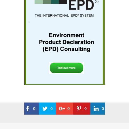
0
0
0
0
0