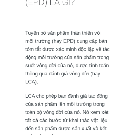
(EPD) LÀ GÌ?
Tuyên bố sản phẩm thân thiện với
môi trường (hay EPD) cung cấp bản
tóm tắt được xác minh độc lập về tác
động môi trường của sản phẩm trong
suốt vòng đời của nó, được tính toán
thông qua đánh giá vòng đời (hay
LCA).
LCA cho phép bạn đánh giá tác động
của sản phẩm lên môi trường trong
toàn bộ vòng đời của nó. Nó xem xét
tất cả các bước từ khai thác vật liệu
đến sản phẩm được sản xuất và kết