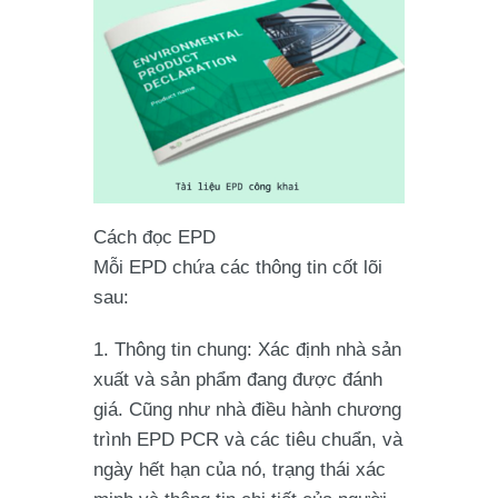
Cách đọc EPD
Mỗi EPD chứa các thông tin cốt lõi
sau:
Thông tin chung: Xác định nhà sản
xuất và sản phẩm đang được đánh
giá. Cũng như nhà điều hành chương
trình EPD PCR và các tiêu chuẩn, và
ngày hết hạn của nó, trạng thái xác