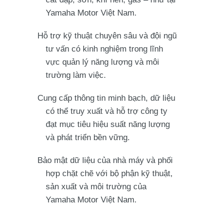
Yamaha Motor Việt Nam.
Hỗ trợ kỹ thuật chuyên sâu và đội ngũ
tư vấn có kinh nghiệm trong lĩnh
vực quản lý năng lượng và môi
trường làm việc.
Cung cấp thông tin minh bạch, dữ liệu
có thể truy xuất và hỗ trợ công ty
đạt mục tiêu hiệu suất năng lượng
và phát triển bền vững.
Bảo mật dữ liệu của nhà máy và phối
hợp chặt chẽ với bộ phận kỹ thuật,
sản xuất và môi trường của
Yamaha Motor Việt Nam.