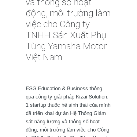
và thông số hoạt
động, môi trường làm
việc cho Công ty
TNHH Sản Xuất Phụ
Tùng Yamaha Motor
Việt Nam
ESG Education & Business thông
qua công ty giải pháp Kizai Solution,
1 startup thuộc hệ sinh thái của mình
đã triển khai dự án Hệ Thống Giám
sát năng lượng và thông số hoạt
động, môi trường làm việc cho Công