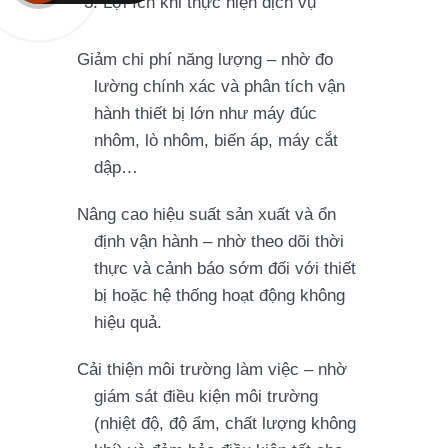
3. Lợi ích khi thực hiện dịch vụ
Giảm chi phí năng lượng – nhờ đo
lường chính xác và phân tích vận
hành thiết bị lớn như máy đúc
nhôm, lò nhôm, biến áp, máy cắt
dập…
Nâng cao hiệu suất sản xuất và ổn
định vận hành – nhờ theo dõi thời
thực và cảnh báo sớm đối với thiết
bị hoặc hệ thống hoạt động không
hiệu quả.
Cải thiện môi trường làm việc – nhờ
giám sát điều kiện môi trường
(nhiệt độ, độ ẩm, chất lượng không