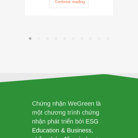
Continue reading
Chứng nhận WeGreen là
một chương trình chứng
nhận phát triển bởi
ESG
Education & Business
,