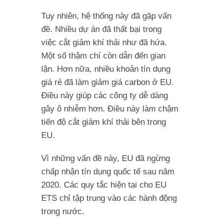
Tuy nhiên, hệ thống này đã gặp vấn
đề. Nhiều dự án đã thất bại trong
việc cắt giảm khí thải như đã hứa.
Một số thậm chí còn dẫn đến gian
lận. Hơn nữa, nhiều khoản tín dụng
giá rẻ đã làm giảm giá carbon ở EU.
Điều này giúp các công ty dễ dàng
gây ô nhiễm hơn. Điều này làm chậm
tiến độ cắt giảm khí thải bên trong
EU.
Vì những vấn đề này, EU đã ngừng
chấp nhận tín dụng quốc tế sau năm
2020. Các quy tắc hiện tại cho EU
ETS chỉ tập trung vào các hành động
trong nước.