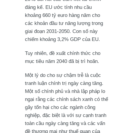
đáng kể. EU ước tính nhu cầu
khoảng 660 tỷ euro hàng năm cho
các khoản đầu tư năng lượng trong
giai đoạn 2031-2050. Con số này
chiếm khoảng 3,2% GDP của EU.
Tuy nhiên, đề xuất chính thức cho
mục tiêu năm 2040 đã bị trì hoãn.
Một lý do cho sự chậm trễ là cuộc
tranh luận chính trị ngày càng tăng.
Một số chính phủ và nhà lập pháp lo
ngại rằng các chính sách xanh có thể
gây tổn hại cho các ngành công
nghiệp, đặc biệt là với sự cạnh tranh
toàn cầu ngày càng tăng và các vấn
đề thương mại như thuế quan của