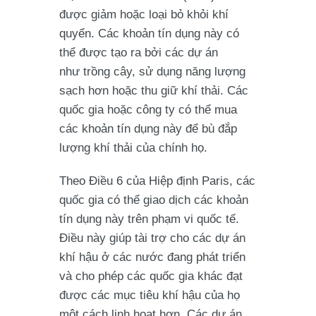
được giảm hoặc loại bỏ khỏi khí
quyển. Các khoản tín dụng này có
thể được tạo ra bởi các dự án
như trồng cây, sử dụng năng lượng
sạch hơn hoặc thu giữ khí thải. Các
quốc gia hoặc công ty có thể mua
các khoản tín dụng này để bù đắp
lượng khí thải của chính họ.
Theo Điều 6 của Hiệp định Paris, các
quốc gia có thể giao dịch các khoản
tín dụng này trên phạm vi quốc tế.
Điều này giúp tài trợ cho các dự án
khí hậu ở các nước đang phát triển
và cho phép các quốc gia khác đạt
được các mục tiêu khí hậu của họ
một cách linh hoạt hơn. Các dự án