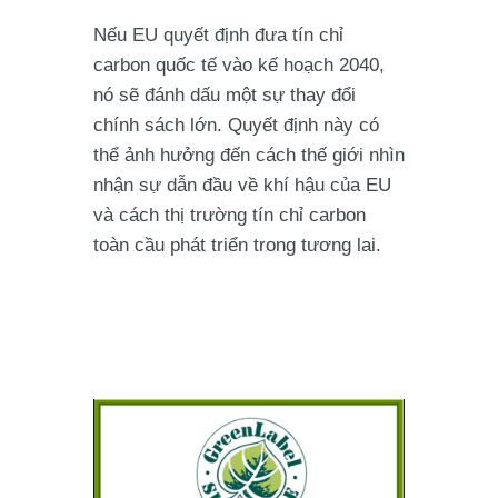
Nếu EU quyết định đưa tín chỉ
carbon quốc tế vào kế hoạch 2040,
nó sẽ đánh dấu một sự thay đổi
chính sách lớn. Quyết định này có
thể ảnh hưởng đến cách thế giới nhìn
nhận sự dẫn đầu về khí hậu của EU
và cách thị trường tín chỉ carbon
toàn cầu phát triển trong tương lai.