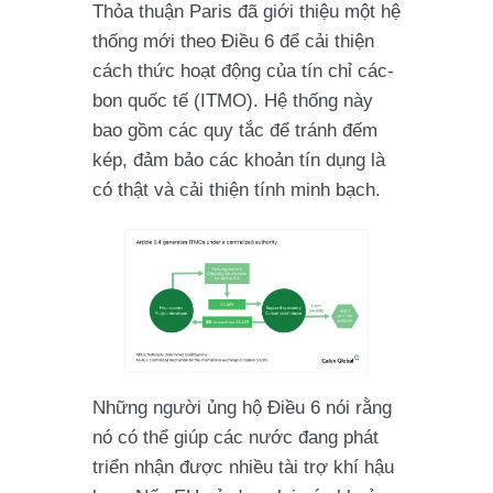
Thỏa thuận Paris đã giới thiệu một hệ
thống mới theo Điều 6 để cải thiện
cách thức hoạt động của tín chỉ các-
bon quốc tế (ITMO). Hệ thống này
bao gồm các quy tắc để tránh đếm
kép, đảm bảo các khoản tín dụng là
có thật và cải thiện tính minh bạch.
Những người ủng hộ Điều 6 nói rằng
nó có thể giúp các nước đang phát
triển nhận được nhiều tài trợ khí hậu