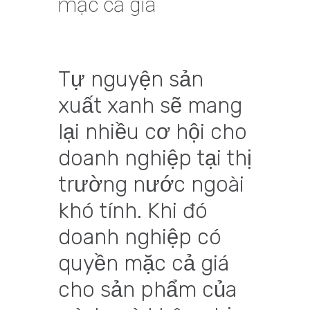
mặc cả giá
Tự nguyện sản
xuất xanh sẽ mang
lại nhiều cơ hội cho
doanh nghiệp tại thị
trường nước ngoài
khó tính. Khi đó
doanh nghiệp có
quyền mặc cả giá
cho sản phẩm của