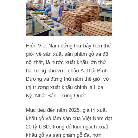
Hiện Việt Nam đứng thứ bảy trên thế
giới về sản xuất sản phẩm gỗ và đồ
nội thất, là nước xuất khẩu lớn thứ
hai trong khu vực châu Á-Thái Bình
Dương và đứng thứ năm thế giới với
thị trường xuất khẩu chính là Hoa
Kỳ, Nhật Bản, Trung Quốc.
Mục tiêu đến năm 2025, giá trị xuất
khẩu gỗ và lâm sản của Việt Nam đạt
20 tỷ USD, trong đó kim ngạch xuất
khẩu gỗ và sản phẩm gỗ đạt hơn