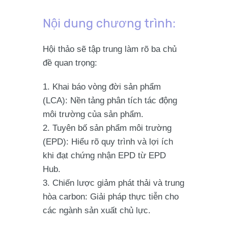
Nội dung chương trình:
Hội thảo sẽ tập trung làm rõ ba chủ
đề quan trọng:
Khai báo vòng đời sản phẩm
(LCA):
Nền tảng phân tích tác động
môi trường của sản phẩm.
Tuyên bố sản phẩm môi trường
(EPD):
Hiểu rõ quy trình và lợi ích
khi đạt chứng nhận EPD từ EPD
Hub.
Chiến lược giảm phát thải và trung
hòa carbon:
Giải pháp thực tiễn cho
các ngành sản xuất chủ lực.