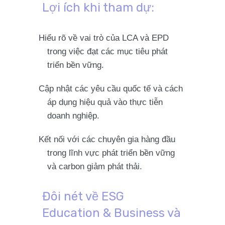
Lợi ích khi tham dự:
Hiểu rõ về vai trò của LCA và EPD
trong việc đạt các mục tiêu phát
triển bền vững.
Cập nhật các yêu cầu quốc tế và cách
áp dụng hiệu quả vào thực tiễn
doanh nghiệp.
Kết nối với các chuyên gia hàng đầu
trong lĩnh vực phát triển bền vững
và carbon giảm phát thải.
Đôi nét về ESG
Education & Business và