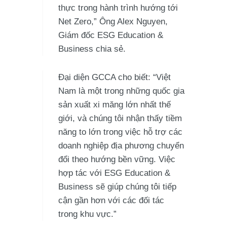
thực trong hành trình hướng tới
Net Zero,” Ông Alex Nguyen,
Giám đốc ESG Education &
Business chia sẻ.
Đại diện GCCA cho biết: “Việt
Nam là một trong những quốc gia
sản xuất xi măng lớn nhất thế
giới, và chúng tôi nhận thấy tiềm
năng to lớn trong việc hỗ trợ các
doanh nghiệp địa phương chuyển
đổi theo hướng bền vững. Việc
hợp tác với ESG Education &
Business sẽ giúp chúng tôi tiếp
cận gần hơn với các đối tác
trong khu vực.”