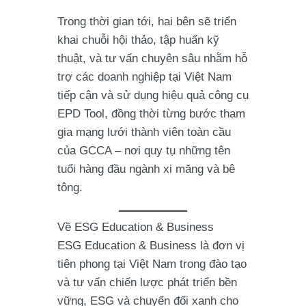
Trong thời gian tới, hai bên sẽ triển
khai chuỗi hội thảo, tập huấn kỹ
thuật, và tư vấn chuyên sâu nhằm hỗ
trợ các doanh nghiệp tại Việt Nam
tiếp cận và sử dụng hiệu quả công cụ
EPD Tool, đồng thời từng bước tham
gia mạng lưới thành viên toàn cầu
của GCCA – nơi quy tụ những tên
tuổi hàng đầu ngành xi măng và bê
tông.
Về ESG Education & Business
ESG Education & Business là đơn vị
tiên phong tại Việt Nam trong đào tạo
và tư vấn chiến lược phát triển bền
vững, ESG và chuyển đổi xanh cho