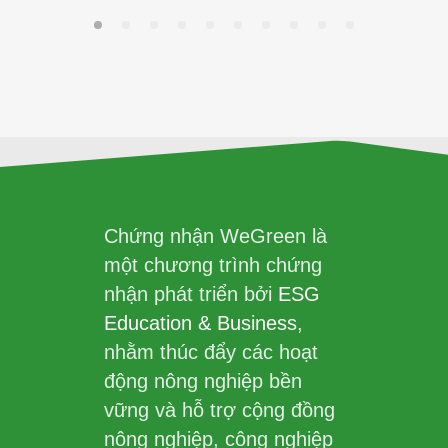
Chứng nhận WeGreen là
một chương trình chứng
nhận phát triển bởi
ESG
Education & Business
,
nhằm thúc đẩy các hoạt
động nông nghiệp bền
vững và hỗ trợ cộng đồng
nông nghiệp, công nghiệp