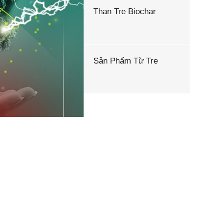
Than Tre Biochar
Sản Phẩm Từ Tre