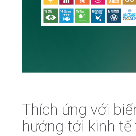
Thích ứng với biến
hướng tới kinh tế