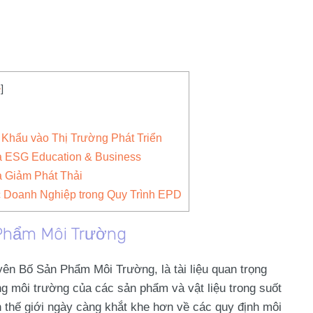
e
]
Khẩu vào Thị Trường Phát Triển
a ESG Education & Business
 Giảm Phát Thải
 Doanh Nghiệp trong Quy Trình EPD
 Phẩm Môi Trường
ên Bố Sản Phẩm Môi Trường, là tài liệu quan trọng
ng môi trường của các sản phẩm và vật liệu trong suốt
 thế giới ngày càng khắt khe hơn về các quy định môi