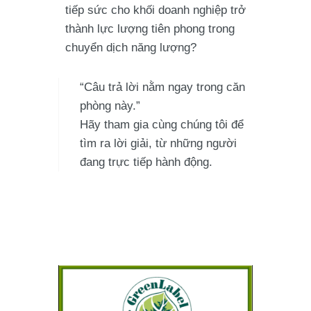
tiếp sức cho khối doanh nghiệp trở
thành lực lượng tiên phong trong
chuyển dịch năng lượng?
“Câu trả lời nằm ngay trong căn
phòng này.”
Hãy tham gia cùng chúng tôi để
tìm ra lời giải, từ những người
đang trực tiếp hành động.