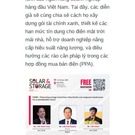
hàng đầu Việt Nam. Tại đây, các diễn
giả sẽ cùng chia sẻ cách họ xây
dựng
gói tài chính xanh
, thiết kế
các
hạn mức tín dụng cho điện mặt trời
mái nhà
, hỗ trợ doanh nghiệp nâng
cấp hiệu suất năng lượng, và điều
hướng các
rào cản pháp lý
trong các
hợp đồng mua bán điện (PPA).