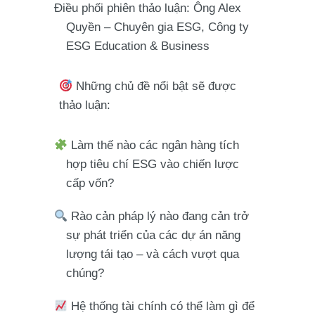
Điều phối phiên thảo luận: Ông Alex
Quyền
– Chuyên gia ESG, Công ty
ESG Education & Business
Những chủ đề nổi bật sẽ được
thảo luận:
Làm thế nào các ngân hàng tích
hợp tiêu chí ESG vào chiến lược
cấp vốn?
Rào cản pháp lý nào đang cản trở
sự phát triển của các dự án năng
lượng tái tạo – và cách vượt qua
chúng?
Hệ thống tài chính có thể làm gì để