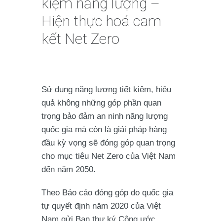
kiệm năng lượng –
Hiện thực hoá cam
kết Net Zero
Sử dụng năng lượng tiết kiệm, hiệu
quả không những góp phần quan
trọng bảo đảm an ninh năng lượng
quốc gia mà còn là giải pháp hàng
đầu kỳ vọng sẽ đóng góp quan trọng
cho mục tiêu Net Zero của Việt Nam
đến năm 2050.
Theo Báo cáo đóng góp do quốc gia
tự quyết định năm 2020 của Việt
Nam gửi Ban thư ký Công ước