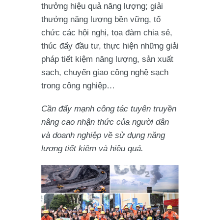
thưởng hiệu quả năng lượng; giải
thưởng năng lượng bền vững, tổ
chức các hội nghị, tọa đàm chia sẻ,
thúc đẩy đầu tư, thực hiện những giải
pháp tiết kiệm năng lượng, sản xuất
sạch, chuyển giao công nghệ sạch
trong công nghiệp…
Cần đẩy mạnh công tác tuyên truyền
nâng cao nhận thức của người dân
và doanh nghiệp về sử dụng năng
lượng tiết kiệm và hiệu quả.