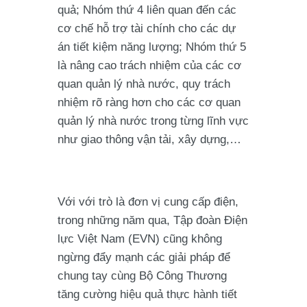
quả; Nhóm thứ 4 liên quan đến các
cơ chế hỗ trợ tài chính cho các dự
án tiết kiệm năng lượng; Nhóm thứ 5
là nâng cao trách nhiệm của các cơ
quan quản lý nhà nước, quy trách
nhiệm rõ ràng hơn cho các cơ quan
quản lý nhà nước trong từng lĩnh vực
như giao thông vận tải, xây dựng,…
Với với trò là đơn vị cung cấp điện,
trong những năm qua, Tập đoàn Điện
lực Việt Nam (EVN) cũng không
ngừng đẩy mạnh các giải pháp để
chung tay cùng Bộ Công Thương
tăng cường hiệu quả thực hành tiết