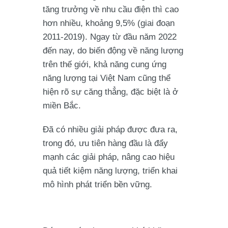
tăng trưởng về nhu cầu điện thì cao
hơn nhiều, khoảng 9,5% (giai đoạn
2011-2019). Ngay từ đầu năm 2022
đến nay, do biến động về năng lượng
trên thế giới, khả năng cung ứng
năng lượng tại Việt Nam cũng thể
hiện rõ sự căng thẳng, đặc biệt là ở
miền Bắc.
Đã có nhiều giải pháp được đưa ra,
trong đó, ưu tiên hàng đầu là đẩy
mạnh các giải pháp, nâng cao hiệu
quả tiết kiệm năng lượng, triển khai
mô hình phát triển bền vững.