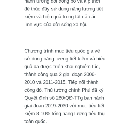
hành tương đối đồng bộ và kịp thời
để thúc đẩy sử dụng năng lượng tiết
kiệm và hiệu quả trong tất cả các
lĩnh vực của đời sống xã hội.
Chương trình mục tiêu quốc gia về
sử dụng năng lượng tiết kiệm và hiệu
quả đã được triển khai nghiêm túc,
thành công qua 2 giai đoạn 2006-
2010 và 2011-2015. Tiếp nối thành
công đó, Thủ tướng chính Phủ đã ký
Quyết định số 280/QĐ-TTg ban hành
giai đoạn 2019-2030 với mục tiêu tiết
kiệm 8-10% tổng năng lượng tiêu thụ
toàn quốc.