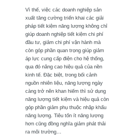
Vì thế, việc các doanh nghiệp sản
xuất tăng cường triển khai các giải
pháp tiết kiệm năng lượng không chỉ
giúp doanh nghiệp tiết kiệm chi phí
đầu tư, giảm chi phí vận hành mà
còn góp phần quan trọng giúp giảm
áp lực cung cấp điện cho hệ thống,
qua đó nâng cao hiệu quả của nền
kinh tế. Đặc biệt, trong bối cảnh
nguồn nhiên liệu, năng lượng ngày
càng trở nên khan hiếm thì sử dụng
năng lượng tiết kiệm và hiệu quả còn
góp phần giảm phụ thuộc nhập khẩu
năng lượng. Tiêu tốn ít năng lượng
hơn cũng đồng nghĩa giảm phát thải
ra môi trường…