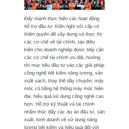
Đẩy mạnh thực hiện các hoạt động
hỗ trợ đầu tư
: Kiến nghị với cấp có
thẩm quyền để xây dựng và thực thi
các cơ chế về tài chính, tạo điều
kiện cho doanh nghiệp được tiếp cận
các cơ chế tài chính ưu đãi, hướng
tới mục tiêu đầu tư vào các giải pháp
công nghệ tiết kiệm năng lượng, sản
xuất sạch, thay thế dây chuyền, máy
móc cũ bằng hệ thống máy móc hiện
đại, hiệu quả sử dụng công nghệ cao
hơn. Hỗ trợ kỹ thuật và tài chính
nhằm thúc đẩy các dự án đầu tư, sản
xuất, kinh doanh về sử dụng năng
lượng tiết kiệm và hiệu quả đối với