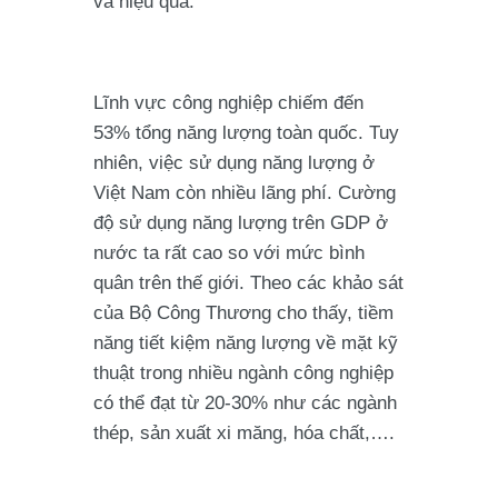
và hiệu quả.
Lĩnh vực công nghiệp chiếm đến
53% tổng năng lượng toàn quốc. Tuy
nhiên, việc sử dụng năng lượng ở
Việt Nam còn nhiều lãng phí. Cường
độ sử dụng năng lượng trên GDP ở
nước ta rất cao so với mức bình
quân trên thế giới. Theo các khảo sát
của Bộ Công Thương cho thấy, tiềm
năng tiết kiệm năng lượng về mặt kỹ
thuật trong nhiều ngành công nghiệp
có thể đạt từ 20-30% như các ngành
thép, sản xuất xi măng, hóa chất,….