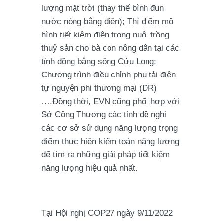
lượng mặt trời (thay thế bình đun
nước nóng bằng điện); Thí điểm mô
hình tiết kiệm điện trong nuôi trồng
thuỷ sản cho bà con nông dân tại các
tỉnh đồng bằng sông Cửu Long;
Chương trình điều chỉnh phụ tải điện
tự nguyện phi thương mại (DR)
….Đồng thời, EVN cũng phối hợp với
Sở Công Thương các tỉnh đề nghị
các cơ sở sử dụng năng lượng trọng
điểm thực hiện kiểm toán năng lượng
để tìm ra những giải pháp tiết kiệm
năng lượng hiệu quả nhất.
Tại Hội nghị COP27 ngày 9/11/2022