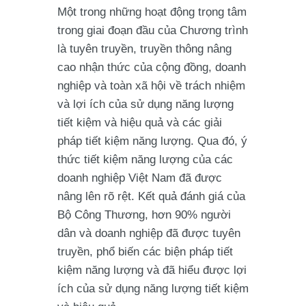
Một trong những hoạt động trọng tâm
trong giai đoạn đầu của Chương trình
là tuyên truyền, truyền thông nâng
cao nhận thức của cộng đồng, doanh
nghiệp và toàn xã hội về trách nhiệm
và lợi ích của sử dụng năng lượng
tiết kiệm và hiệu quả và các giải
pháp tiết kiệm năng lượng. Qua đó, ý
thức tiết kiệm năng lượng của các
doanh nghiệp Việt Nam đã được
nâng lên rõ rệt. Kết quả đánh giá của
Bộ Công Thương, hơn 90% người
dân và doanh nghiệp đã được tuyên
truyền, phổ biến các biện pháp tiết
kiệm năng lượng và đã hiểu được lợi
ích của sử dụng năng lượng tiết kiệm