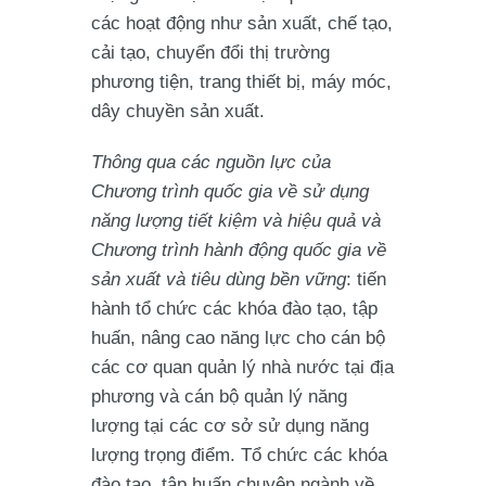
các hoạt động như sản xuất, chế tạo,
cải tạo, chuyển đổi thị trường
phương tiện, trang thiết bị, máy móc,
dây chuyền sản xuất.
Thông qua các nguồn lực của
Chương trình quốc gia về sử dụng
năng lượng tiết kiệm và hiệu quả và
Chương trình hành động quốc gia về
sản xuất và tiêu dùng bền vững
: tiến
hành tổ chức các khóa đào tạo, tập
huấn, nâng cao năng lực cho cán bộ
các cơ quan quản lý nhà nước tại địa
phương và cán bộ quản lý năng
lượng tại các cơ sở sử dụng năng
lượng trọng điểm. Tổ chức các khóa
đào tạo, tập huấn chuyên ngành về