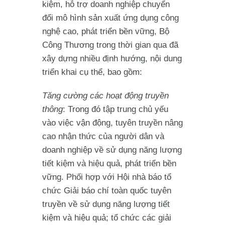
kiệm, hỗ trợ doanh nghiệp chuyển
đổi mô hình sản xuất ứng dụng công
nghệ cao, phát triển bền vững, Bộ
Công Thương trong thời gian qua đã
xây dựng nhiều định hướng, nội dung
triển khai cụ thể, bao gồm:
Tăng cường các hoạt động truyền
thông
: Trong đó tập trung chủ yếu
vào việc vận động, tuyên truyền nâng
cao nhận thức của người dân và
doanh nghiệp về sử dụng năng lượng
tiết kiệm và hiệu quả, phát triển bền
vững. Phối hợp với Hội nhà báo tổ
chức Giải báo chí toàn quốc tuyên
truyền về sử dụng năng lượng tiết
kiệm và hiệu quả; tổ chức các giải