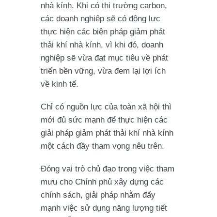
nhà kính. Khi có thị trường carbon,
các doanh nghiệp sẽ có động lực
thực hiện các biện pháp giảm phát
thải khí nhà kính, vì khi đó, doanh
nghiệp sẽ vừa đạt mục tiêu về phát
triển bền vững, vừa đem lại lợi ích
về kinh tế.
Chỉ có nguồn lực của toàn xã hội thì
mới đủ sức mạnh để thực hiện các
giải pháp giảm phát thải khí nhà kính
một cách đầy tham vọng nêu trên.
Đóng vai trò chủ đạo trong việc tham
mưu cho Chính phủ xây dựng các
chính sách, giải pháp nhằm đẩy
mạnh việc sử dụng năng lượng tiết