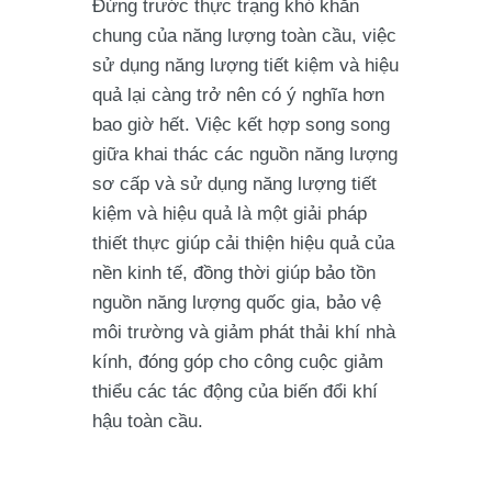
Đứng trước thực trạng khó khăn
chung của năng lượng toàn cầu, việc
sử dụng năng lượng tiết kiệm và hiệu
quả lại càng trở nên có ý nghĩa hơn
bao giờ hết. Việc kết hợp song song
giữa khai thác các nguồn năng lượng
sơ cấp và sử dụng năng lượng tiết
kiệm và hiệu quả là một giải pháp
thiết thực giúp cải thiện hiệu quả của
nền kinh tế, đồng thời giúp bảo tồn
nguồn năng lượng quốc gia, bảo vệ
môi trường và giảm phát thải khí nhà
kính, đóng góp cho công cuộc giảm
thiểu các tác động của biến đổi khí
hậu toàn cầu.