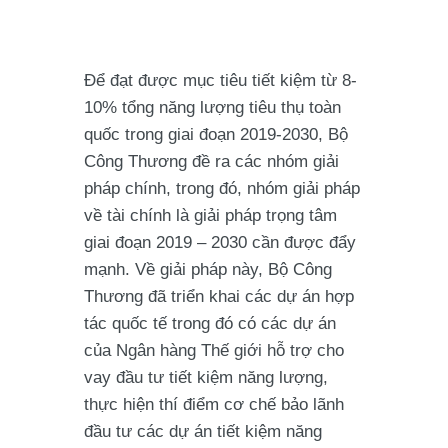
Để đạt được mục tiêu tiết kiệm từ 8-
10% tổng năng lượng tiêu thụ toàn
quốc trong giai đoạn 2019-2030, Bộ
Công Thương đề ra các nhóm giải
pháp chính, trong đó, nhóm giải pháp
về tài chính là giải pháp trọng tâm
giai đoạn 2019 – 2030 cần được đẩy
mạnh. Về giải pháp này, Bộ Công
Thương đã triển khai các dự án hợp
tác quốc tế trong đó có các dự án
của Ngân hàng Thế giới hỗ trợ cho
vay đầu tư tiết kiệm năng lượng,
thực hiện thí điểm cơ chế bảo lãnh
đầu tư các dự án tiết kiệm năng