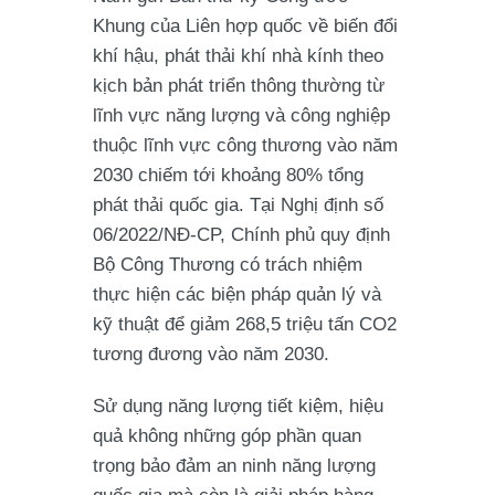
Khung của Liên hợp quốc về biến đổi
khí hậu, phát thải khí nhà kính theo
kịch bản phát triển thông thường từ
lĩnh vực năng lượng và công nghiệp
thuộc lĩnh vực công thương vào năm
2030 chiếm tới khoảng 80% tổng
phát thải quốc gia. Tại Nghị định số
06/2022/NĐ-CP, Chính phủ quy định
Bộ Công Thương có trách nhiệm
thực hiện các biện pháp quản lý và
kỹ thuật để giảm 268,5 triệu tấn CO2
tương đương vào năm 2030.
Sử dụng năng lượng tiết kiệm, hiệu
quả không những góp phần quan
trọng bảo đảm an ninh năng lượng