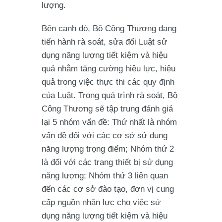
lượng.
Bên cạnh đó, Bộ Công Thương đang
tiến hành rà soát, sửa đổi Luật sử
dụng năng lượng tiết kiệm và hiệu
quả nhằm tăng cường hiệu lực, hiệu
quả trong việc thực thi các quy định
của Luật. Trong quá trình rà soát, Bộ
Công Thương sẽ tập trung đánh giá
lại 5 nhóm vấn đề: Thứ nhất là nhóm
vấn đề đối với các cơ sở sử dụng
năng lượng trọng điểm; Nhóm thứ 2
là đối với các trang thiết bị sử dụng
năng lượng; Nhóm thứ 3 liên quan
đến các cơ sở đào tạo, đơn vị cung
cấp nguồn nhân lực cho việc sử
dụng năng lượng tiết kiệm và hiệu