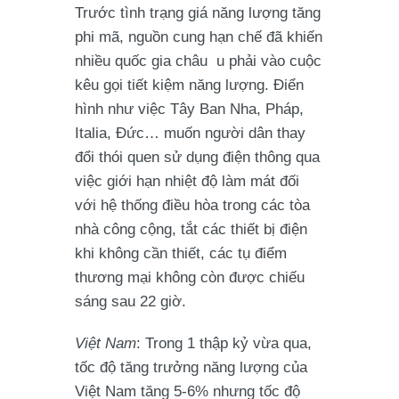
Trước tình trạng giá năng lượng tăng
phi mã, nguồn cung hạn chế đã khiến
nhiều quốc gia châu u phải vào cuộc
kêu gọi tiết kiệm năng lượng. Điển
hình như việc Tây Ban Nha, Pháp,
Italia, Đức… muốn người dân thay
đổi thói quen sử dụng điện thông qua
việc giới hạn nhiệt độ làm mát đối
với hệ thống điều hòa trong các tòa
nhà công cộng, tắt các thiết bị điện
khi không cần thiết, các tụ điểm
thương mại không còn được chiếu
sáng sau 22 giờ.
Việt Nam
: Trong 1 thập kỷ vừa qua,
tốc độ tăng trưởng năng lượng của
Việt Nam tăng 5-6% nhưng tốc độ