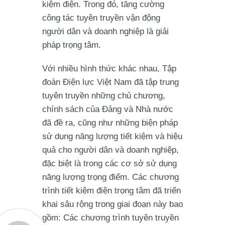
kiệm điện. Trong đó, tăng cường
công tác tuyên truyền vận động
người dân và doanh nghiệp là giải
pháp trọng tâm.
Với nhiều hình thức khác nhau, Tập
đoàn Điện lực Việt Nam đã tập trung
tuyên truyền những chủ chương,
chính sách của Đảng và Nhà nước
đã đề ra, cũng như những biện pháp
sử dụng năng lượng tiết kiệm và hiệu
quả cho người dân và doanh nghiệp,
đặc biệt là trong các cơ sở sử dụng
năng lượng trọng điểm. Các chương
trình tiết kiệm điện trọng tâm đã triển
khai sâu rộng trong giai đoạn này bao
gồm: Các chương trình tuyên truyền