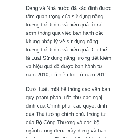
Đảng và Nhà nước đã xác định được
tầm quan trọng của sử dụng năng
lượng tiết kiệm và hiệu quả từ rất
sớm thông qua việc ban hành các
khung pháp lý về sử dụng năng
lượng tiết kiệm và hiệu quả. Cụ thể
là Luật Sử dụng năng lượng tiết kiệm
và hiệu quả đã được ban hành từ
năm 2010, có hiệu lực từ năm 2011.
Dưới luật, một hệ thống các văn bản
quy phạm pháp luật như các nghị
định của Chính phủ, các quyết định
của Thủ tướng chính phủ, thông tư
của Bộ Công Thương và các bộ
ngành cũng được xây dựng và ban