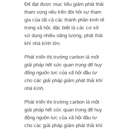
Để đạt được mục tiêu giảm phát thải
tham vọng nêu trên đòi hỏi sự tham
gia của tất cả các thành phần kinh tế
trong xã hội, đặc biệt là các cơ sở
sử dụng nhiều năng lượng, phát thải
khí nhà kính lớn.
Phát triển thị trường carbon là một
giải pháp hết sức quan trọng để huy
động nguồn lực của xã hội đầu tư
cho các giải pháp giảm phát thải khí
nhà kính.
Phát triển thị trường carbon là một
giải pháp hết sức quan trọng để huy
động nguồn lực của xã hội đầu tư
cho các giải pháp giảm phát thải khí