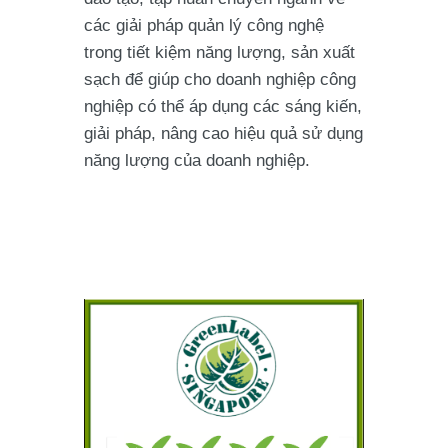
các giải pháp quản lý công nghệ
trong tiết kiệm năng lượng, sản xuất
sạch để giúp cho doanh nghiệp công
nghiệp có thể áp dụng các sáng kiến,
giải pháp, nâng cao hiệu quả sử dụng
năng lượng của doanh nghiệp.