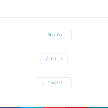
Prev. Client
All Clients
Next Client