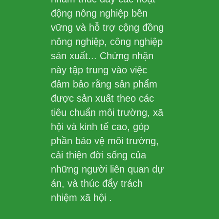
động nông nghiệp bền
vững và hỗ trợ cộng đồng
nông nghiệp, công nghiệp
sản xuất... Chứng nhận
này tập trung vào việc
đảm bảo rằng sản phẩm
được sản xuất theo các
tiêu chuẩn môi trường, xã
hội và kinh tế cao, góp
phần bảo vệ môi trường,
cải thiện đời sống của
những người liên quan dự
án, và thúc đẩy trách
nhiệm xã hội .