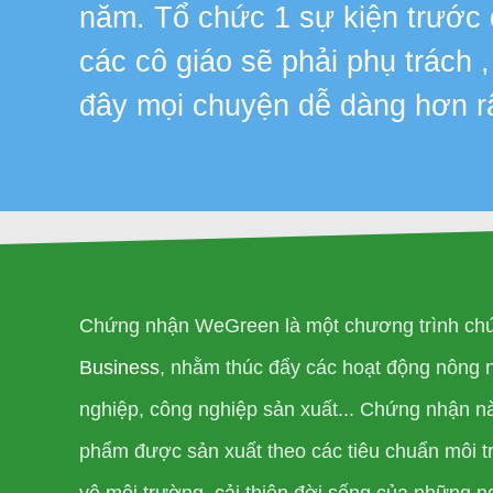
năm. Tổ chức 1 sự kiện trước
các cô giáo sẽ phải phụ trách 
đây mọi chuyện dễ dàng hơn r
Chứng nhận WeGreen là một chương trình chứ
Business
, nhằm thúc đẩy các hoạt động nông 
nghiệp, công nghiệp sản xuất... Chứng nhận n
phẩm được sản xuất theo các tiêu chuẩn môi tr