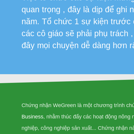
quan trọng , đây là dịp để ghi
năm. Tổ chức 1 sự kiện trước
các cô giáo sẽ phải phụ trách 
đây mọi chuyện dễ dàng hơn r
Chứng nhận WeGreen là một chương trình chứ
Business
, nhằm thúc đẩy các hoạt động nông 
nghiệp, công nghiệp sản xuất... Chứng nhận n