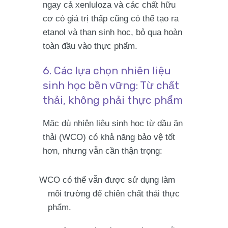
ngay cả xenluloza và các chất hữu
cơ có giá trị thấp cũng có thể tạo ra
etanol và than sinh học, bỏ qua hoàn
toàn đầu vào thực phẩm.
6. Các lựa chọn nhiên liệu
sinh học bền vững: Từ chất
thải, không phải thực phẩm
Mặc dù nhiên liệu sinh học từ dầu ăn
thải (WCO) có khả năng bảo vệ tốt
hơn, nhưng vẫn cần thận trọng:
WCO có thể vẫn được sử dụng làm
môi trường để chiên chất thải thực
phẩm.