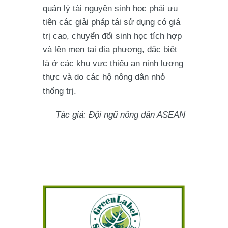
quản lý tài nguyên sinh học phải ưu
tiên các giải pháp tái sử dụng có giá
trị cao, chuyển đổi sinh học tích hợp
và lên men tại địa phương, đặc biệt
là ở các khu vực thiếu an ninh lương
thực và do các hộ nông dân nhỏ
thống trị.
Tác giả: Đội ngũ nông dân ASEAN