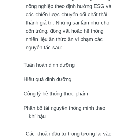
nông nghiệp theo định hướng ESG và
các chiến lược chuyển đổi chất thải
thành giá trị. Những sai lầm như cho
côn trùng, động vật hoặc hệ thống
nhiên liệu ăn thức ăn vi phạm các
nguyên tắc sau:
Tuần hoàn dinh dưỡng
Hiệu quả dinh dưỡng
Công lý hệ thống thực phẩm
Phân bổ tài nguyên thông minh theo
khí hậu
Các khoản đầu tư trong tương lai vào