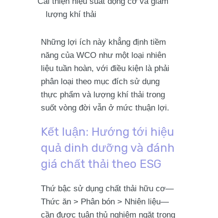
Cải thiện hiệu suất động cơ và giảm
lượng khí thải
Những lợi ích này khẳng định tiềm
năng của WCO như một loại nhiên
liệu tuần hoàn, với điều kiện là phải
phân loại theo mục đích sử dụng
thực phẩm và lượng khí thải trong
suốt vòng đời vẫn ở mức thuận lợi.
Kết luận: Hướng tới hiệu
quả dinh dưỡng và đánh
giá chất thải theo ESG
Thứ bậc sử dụng chất thải hữu cơ—
Thức ăn > Phân bón > Nhiên liệu—
cần được tuân thủ nghiêm ngặt trong