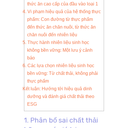
thức ăn cao cấp của đầu vào loại 1
4. Vi phạm hiệu quả của hệ thống thực
phẩm: Con đường từ thực phẩm
đến thức ăn chăn nuôi, từ thức ăn
chăn nuôi đến nhiên liệu
5. Thực hành nhiên liệu sinh học
không bền vững: Một lưu ý cảnh
báo
6. Các lựa chọn nhiên liệu sinh học
bền vững: Từ chất thải, không phải
thực phẩm
Kết luận: Hướng tới hiệu quả dinh
dưỡng và đánh giá chất thải theo
ESG
1. Phân bổ sai chất thải