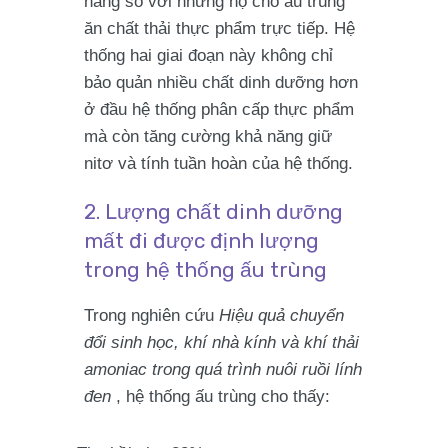
năng so với những hộ cho ấu trùng
ăn chất thải thực phẩm trực tiếp. Hệ
thống hai giai đoạn này không chỉ
bảo quản nhiều chất dinh dưỡng hơn
ở đầu hệ thống phân cấp thực phẩm
mà còn tăng cường khả năng giữ
nitơ và tính tuần hoàn của hệ thống.
2. Lượng chất dinh dưỡng
mất đi được định lượng
trong hệ thống ấu trùng
Trong nghiên cứu
Hiệu quả chuyển
đổi sinh học, khí nhà kính và khí thải
amoniac trong quá trình nuôi ruồi lính
đen
, hệ thống ấu trùng cho thấy: