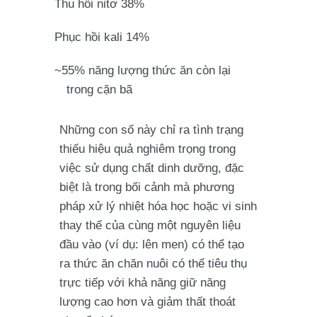
Thu hồi nitơ 38%
Phục hồi kali 14%
~55% năng lượng thức ăn còn lại
trong cặn bã
Những con số này chỉ ra tình trạng
thiếu hiệu quả nghiêm trọng trong
việc sử dụng chất dinh dưỡng, đặc
biệt là trong bối cảnh mà phương
pháp xử lý nhiệt hóa học hoặc vi sinh
thay thế của cùng một nguyên liệu
đầu vào (ví dụ: lên men) có thể tạo
ra thức ăn chăn nuôi có thể tiêu thụ
trực tiếp với khả năng giữ năng
lượng cao hơn và giảm thất thoát