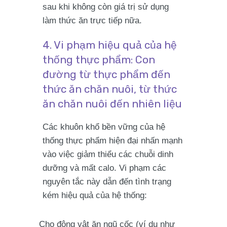
sau khi không còn giá trị sử dụng
làm thức ăn trực tiếp nữa.
4. Vi phạm hiệu quả của hệ
thống thực phẩm: Con
đường từ thực phẩm đến
thức ăn chăn nuôi, từ thức
ăn chăn nuôi đến nhiên liệu
Các khuôn khổ bền vững của hệ
thống thực phẩm hiện đại nhấn mạnh
vào việc giảm thiểu các chuỗi dinh
dưỡng và mất calo. Vi phạm các
nguyên tắc này dẫn đến tình trạng
kém hiệu quả của hệ thống:
Cho động vật ăn ngũ cốc (ví dụ như