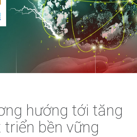
ng hướng tới tăng
 triển bền vững