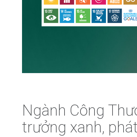
Ngành Công Thươ
trưởng xanh, phát