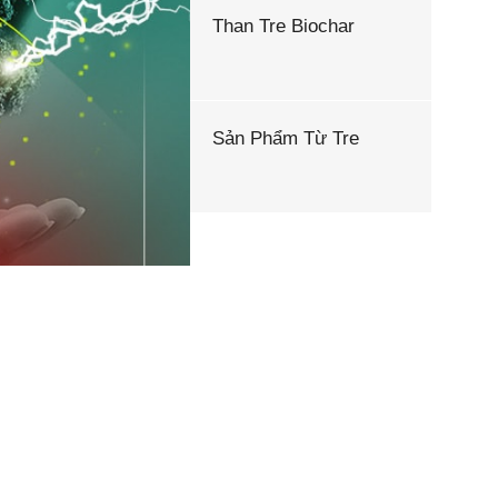
Than Tre Biochar
Sản Phẩm Từ Tre