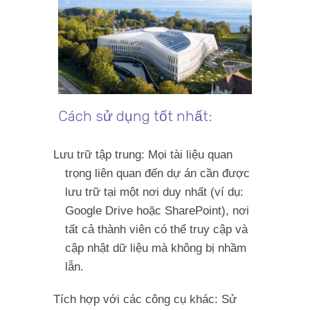
Cách sử dụng tốt nhất:
Lưu trữ tập trung
: Mọi tài liệu quan
trọng liên quan đến dự án cần được
lưu trữ tại
một nơi
duy nhất (ví dụ:
Google Drive hoặc SharePoint), nơi
tất cả thành viên có thể truy cập và
cập nhật dữ liệu mà không bị nhầm
lẫn.
Tích hợp với các công cụ khác
: Sử