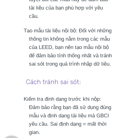
tài liệu của bạn phù hợp với yêu
cầu.
Tạo mẫu tài liệu nội bộ
: Đối với những
thông tin không nằm trong các mẫu
của LEED, bạn nên tạo
mẫu nội bộ
để đảm bảo tính thống nhất và tránh
sai sót trong quá trình nhập dữ liệu.
Cách tránh sai sót:
Kiểm tra định dạng trước khi nộp
:
Đảm bảo rằng bạn đã sử dụng đúng
mẫu và định dạng tài liệu mà GBCI
yêu cầu. Sai định dạng = mất thời
gian.