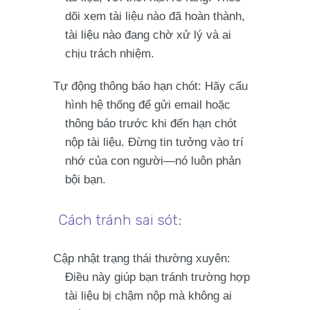
dõi xem tài liệu nào đã hoàn thành,
tài liệu nào đang chờ xử lý và ai
chịu trách nhiệm.
Tự động thông báo hạn chót
: Hãy cấu
hình hệ thống để gửi email hoặc
thông báo trước khi đến hạn chót
nộp tài liệu. Đừng tin tưởng vào trí
nhớ của con người—nó luôn phản
bội bạn.
Cách tránh sai sót:
Cập nhật trạng thái thường xuyên
:
Điều này giúp bạn tránh trường hợp
tài liệu bị chậm nộp mà không ai