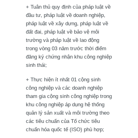
+ Tuân thủ quy định của pháp luật về
đầu tư, pháp luật về doanh nghiệp,
pháp luật về xây dựng, pháp luật về
đất đai, pháp luật về bảo vệ môi
trường và pháp luật về lao động
trong vòng 03 năm trước thời điểm
đăng ký chứng nhận khu công nghiệp
sinh thái;
+ Thực hiện ít nhất 01 cộng sinh
công nghiệp và các doanh nghiệp
tham gia cộng sinh công nghiệp trong
khu công nghiệp áp dụng hệ thống
quản lý sản xuất và môi trường theo
các tiêu chuẩn của Tổ chức tiêu
chuẩn hóa quốc tế (ISO) phù hợp;