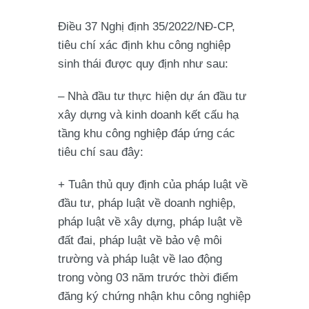
Điều 37 Nghị định 35/2022/NĐ-CP,
tiêu chí xác định khu công nghiệp
sinh thái được quy định như sau:
– Nhà đầu tư thực hiện dự án đầu tư
xây dựng và kinh doanh kết cấu hạ
tầng khu công nghiệp đáp ứng các
tiêu chí sau đây:
+ Tuân thủ quy định của pháp luật về
đầu tư, pháp luật về doanh nghiệp,
pháp luật về xây dựng, pháp luật về
đất đai, pháp luật về bảo vệ môi
trường và pháp luật về lao động
trong vòng 03 năm trước thời điểm
đăng ký chứng nhận khu công nghiệp