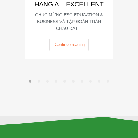
HẠNG A – EXCELLENT
CHÚC MỪNG ESG EDUCATION &
BUSINESS VÀ TẬP ĐOÀN TRÂN
CHÂU ĐẠT…
Continue reading