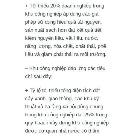
+ Tối thiểu 20% doanh nghiệp trong
khu công nghiệp áp dụng các giải
pháp sử dụng hiệu quả tài nguyên,
sản xuất sạch hơn đạt kết quả tiết
kiệm nguyên liệu, vật liệu, nước,
năng lượng, hóa chất, chất thải, phế
liệu và giảm phát thải ra môi trường.
– Khu công nghiệp đáp ứng các tiêu
chí sau đây:
+ Tỷ lệ tối thiểu tổng diện tích đất
cây xanh, giao thông, các khu kỹ
thuật và hạ tầng xã hội dùng chung
trong khu công nghiệp đạt 25% trong
quy hoạch xây dựng khu công nghiệp
được cơ quan nhà nước có thẩm