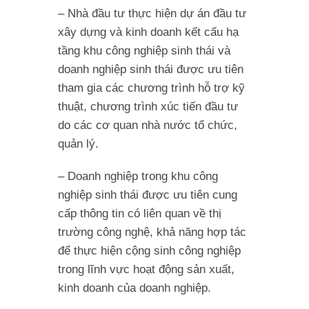
– Nhà đầu tư thực hiện dự án đầu tư
xây dựng và kinh doanh kết cấu hạ
tầng khu công nghiệp sinh thái và
doanh nghiệp sinh thái được ưu tiên
tham gia các chương trình hỗ trợ kỹ
thuật, chương trình xúc tiến đầu tư
do các cơ quan nhà nước tổ chức,
quản lý.
– Doanh nghiệp trong khu công
nghiệp sinh thái được ưu tiên cung
cấp thông tin có liên quan về thị
trường công nghệ, khả năng hợp tác
để thực hiện cộng sinh công nghiệp
trong lĩnh vực hoạt động sản xuất,
kinh doanh của doanh nghiệp.