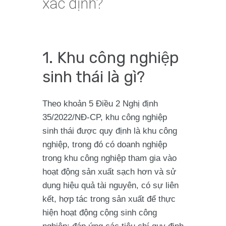
xác định?
1. Khu công nghiệp
sinh thái là gì?
Theo khoản 5 Điều 2 Nghị định
35/2022/NĐ-CP, khu công nghiệp
sinh thái được quy định là khu công
nghiệp, trong đó có doanh nghiệp
trong khu công nghiệp tham gia vào
hoạt động sản xuất sạch hơn và sử
dụng hiệu quả tài nguyên, có sự liên
kết, hợp tác trong sản xuất để thực
hiện hoạt động cộng sinh công