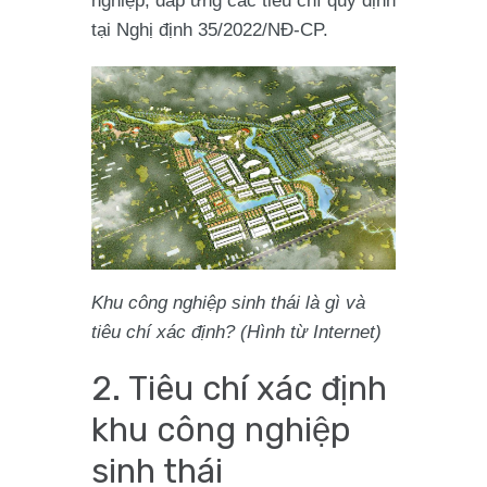
nghiệp; đáp ứng các tiêu chí quy định
tại Nghị định 35/2022/NĐ-CP.
Khu công nghiệp sinh thái là gì và
tiêu chí xác định? (Hình từ Internet)
2. Tiêu chí xác định
khu công nghiệp
sinh thái