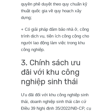
quyền phê duyệt theo quy chuẩn kỹ
thuật quốc gia về quy hoạch xây
dựng;
+ Có giải pháp đảm bảo nhà ở, công
trình dịch vụ, tiện ích công cộng cho
người lao động làm việc trong khu
công nghiệp.
3. Chính sách ưu
đãi với khu công
nghiệp sinh thái
Ưu đãi đối với khu công nghiệp sinh
thái, doanh nghiệp sinh thái căn cứ
Điều 39 Nghị định 35/2022/NĐ-CP, cụ