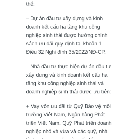
thể:
– Dự án đầu tư xây dựng và kinh
doanh kết cấu hạ tầng khu công
nghiệp sinh thái được hưởng chính
sách ưu đãi quy định tại khoản 1
Điều 32 Nghị định 35/2022/NĐ-CP.
– Nhà đầu tư thực hiện dự án đầu tư
xây dựng và kinh doanh kết cấu hạ
tầng khu công nghiệp sinh thái và
doanh nghiệp sinh thái được ưu tiên:
+ Vay vốn ưu đãi từ Quỹ Bảo vệ môi
trường Việt Nam, Ngân hàng Phát
triển Việt Nam, Quỹ Phát triển doanh
nghiệp nhỏ và vừa và các quỹ, nhà