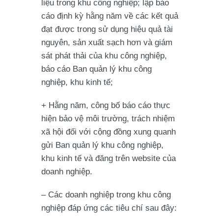
liệu trong khu công nghiệp; lập báo
cáo định kỳ hằng năm về các kết quả
đạt được trong sử dụng hiệu quả tài
nguyên, sản xuất sạch hơn và giám
sát phát thải của khu công nghiệp,
báo cáo Ban quản lý khu công
nghiệp, khu kinh tế;
+ Hằng năm, công bố báo cáo thực
hiện bảo vệ môi trường, trách nhiệm
xã hội đối với cộng đồng xung quanh
gửi Ban quản lý khu công nghiệp,
khu kinh tế và đăng trên website của
doanh nghiệp.
– Các doanh nghiệp trong khu công
nghiệp đáp ứng các tiêu chí sau đây: