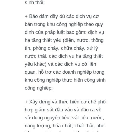
sinh thái;
+ Bảo đảm đầy đủ các dịch vụ cơ
bản trong khu công nghiệp theo quy
định của pháp luật bao gồm: dịch vụ
hạ tầng thiết yếu (điện, nước, thông
tin, phòng cháy, chữa cháy, xử lý
nước thải, các dịch vụ hạ tầng thiết
yếu khác) và các dịch vụ có liên
quan, hỗ trợ các doanh nghiệp trong
khu công nghiệp thực hiện cộng sinh
công nghiệp;
+ Xây dựng và thực hiện cơ chế phối
hợp giám sát đầu vào và đầu ra về
sử dụng nguyên liệu, vật liệu, nước,
năng lượng, hóa chất, chất thải, phế