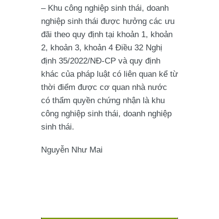
– Khu công nghiệp sinh thái, doanh
nghiệp sinh thái được hưởng các ưu
đãi theo quy định tại khoản 1, khoản
2, khoản 3, khoản 4 Điều 32 Nghị
định 35/2022/NĐ-CP và quy định
khác của pháp luật có liên quan kể từ
thời điểm được cơ quan nhà nước
có thẩm quyền chứng nhận là khu
công nghiệp sinh thái, doanh nghiệp
sinh thái.
Nguyễn Như Mai