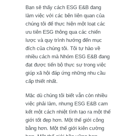
Bạn sẽ thấy cách ESG E&B đang
làm việc với các bên liên quan của
chúng tôi để thực hiện một loạt các
ưu tiên ESG thông qua các chiến
lược và quy trình hướng đến mục
đích của chúng tôi. Tôi tự hào về
nhiều cách mà Nhóm ESG E&B đang
đạt được tiến bộ thực sự trong việc
giúp xã hội đáp ứng những nhu cầu
cấp thiết nhất.
Mặc dù chúng tôi biết vẫn còn nhiều
việc phải làm, nhưng ESG E&B cam
kết một cách nhiệt tình tạo ra một thế
giới tốt đẹp hơn. Một thế giới công
bằng hơn. Một thế giới kiên cường