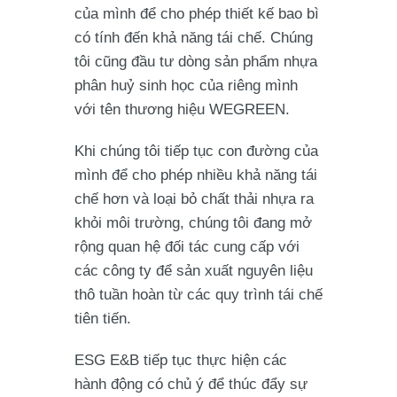
của mình để cho phép thiết kế bao bì
có tính đến khả năng tái chế. Chúng
tôi cũng đầu tư dòng sản phẩm nhựa
phân huỷ sinh học của riêng mình
với tên thương hiệu WEGREEN.
Khi chúng tôi tiếp tục con đường của
mình để cho phép nhiều khả năng tái
chế hơn và loại bỏ chất thải nhựa ra
khỏi môi trường, chúng tôi đang mở
rộng quan hệ đối tác cung cấp với
các công ty để sản xuất nguyên liệu
thô tuần hoàn từ các quy trình tái chế
tiên tiến.
ESG E&B tiếp tục thực hiện các
hành động có chủ ý để thúc đẩy sự