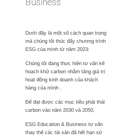
Business
Dưới đây là một số cách quan trọng
mà chúng tôi thúc đẩy chương trình
ESG của mình từ năm 2023:
Chúng tôi đang thực hiện tư vấn kế
hoạch khử carbon nhằm tăng giá trị
hoạt động kinh doanh của khách
hàng của mình .
Để đạt được các mục tiêu phát thải
carbon vào năm 2030 và 2050,
ESG Education & Business tư vấn
thay thế các tài sản đã hết hạn sử