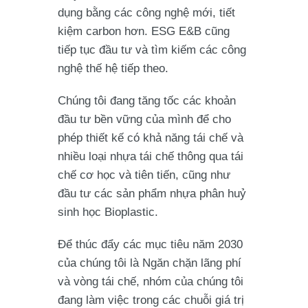
dụng bằng các công nghệ mới, tiết
kiệm carbon hơn. ESG E&B cũng
tiếp tục đầu tư và tìm kiếm các công
nghệ thế hệ tiếp theo.
Chúng tôi đang tăng tốc các khoản
đầu tư bền vững của mình để cho
phép thiết kế có khả năng tái chế và
nhiều loại nhựa tái chế thông qua tái
chế cơ học và tiên tiến, cũng như
đầu tư các sản phẩm nhựa phân huỷ
sinh học Bioplastic.
Để thúc đẩy các mục tiêu năm 2030
của chúng tôi là Ngăn chặn lãng phí
và vòng tái chế, nhóm của chúng tôi
đang làm việc trong các chuỗi giá trị