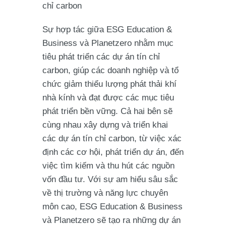
chỉ carbon
Sự hợp tác giữa ESG Education &
Business và Planetzero nhằm mục
tiêu phát triển các dự án tín chỉ
carbon, giúp các doanh nghiệp và tổ
chức giảm thiểu lượng phát thải khí
nhà kính và đạt được các mục tiêu
phát triển bền vững. Cả hai bên sẽ
cùng nhau xây dựng và triển khai
các dự án tín chỉ carbon, từ việc xác
định các cơ hội, phát triển dự án, đến
việc tìm kiếm và thu hút các nguồn
vốn đầu tư. Với sự am hiểu sâu sắc
về thị trường và năng lực chuyên
môn cao, ESG Education & Business
và Planetzero sẽ tạo ra những dự án