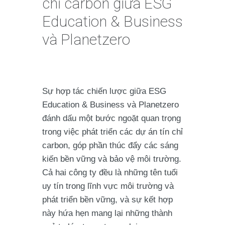
chỉ carbon giữa ESG
Education & Business
và Planetzero
Sự hợp tác chiến lược giữa ESG
Education & Business và Planetzero
đánh dấu một bước ngoặt quan trọng
trong việc phát triển các dự án tín chỉ
carbon, góp phần thúc đẩy các sáng
kiến bền vững và bảo vệ môi trường.
Cả hai công ty đều là những tên tuổi
uy tín trong lĩnh vực môi trường và
phát triển bền vững, và sự kết hợp
này hứa hẹn mang lại những thành