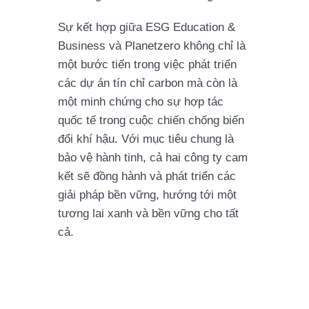
Sự kết hợp giữa ESG Education &
Business và Planetzero không chỉ là
một bước tiến trong việc phát triển
các dự án tín chỉ carbon mà còn là
một minh chứng cho sự hợp tác
quốc tế trong cuộc chiến chống biến
đổi khí hậu. Với mục tiêu chung là
bảo vệ hành tinh, cả hai công ty cam
kết sẽ đồng hành và phát triển các
giải pháp bền vững, hướng tới một
tương lai xanh và bền vững cho tất
cả.