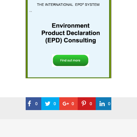
0
0
0
0
0