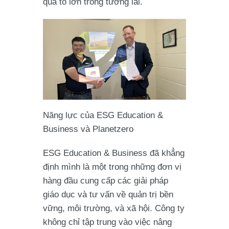
quả to lớn trong tương lai.
Năng lực của ESG Education &
Business và Planetzero
ESG Education & Business đã khẳng
định mình là một trong những đơn vị
hàng đầu cung cấp các giải pháp
giáo dục và tư vấn về quản trị bền
vững, môi trường, và xã hội. Công ty
không chỉ tập trung vào việc nâng