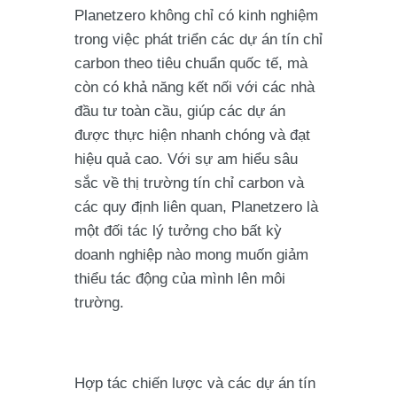
Planetzero không chỉ có kinh nghiệm
trong việc phát triển các dự án tín chỉ
carbon theo tiêu chuẩn quốc tế, mà
còn có khả năng kết nối với các nhà
đầu tư toàn cầu, giúp các dự án
được thực hiện nhanh chóng và đạt
hiệu quả cao. Với sự am hiểu sâu
sắc về thị trường tín chỉ carbon và
các quy định liên quan, Planetzero là
một đối tác lý tưởng cho bất kỳ
doanh nghiệp nào mong muốn giảm
thiểu tác động của mình lên môi
trường.
Hợp tác chiến lược và các dự án tín