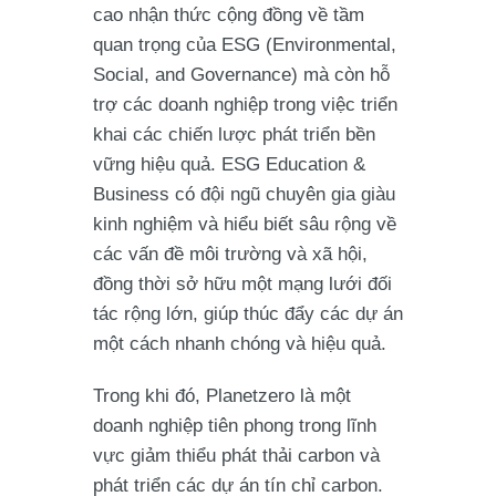
cao nhận thức cộng đồng về tầm
quan trọng của ESG (Environmental,
Social, and Governance) mà còn hỗ
trợ các doanh nghiệp trong việc triển
khai các chiến lược phát triển bền
vững hiệu quả. ESG Education &
Business có đội ngũ chuyên gia giàu
kinh nghiệm và hiểu biết sâu rộng về
các vấn đề môi trường và xã hội,
đồng thời sở hữu một mạng lưới đối
tác rộng lớn, giúp thúc đẩy các dự án
một cách nhanh chóng và hiệu quả.
Trong khi đó, Planetzero là một
doanh nghiệp tiên phong trong lĩnh
vực giảm thiểu phát thải carbon và
phát triển các dự án tín chỉ carbon.