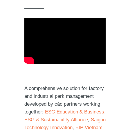
————
A comprehensive solution for factory
and industrial park management
developed by các partners working
together:
ESG Education & Business
,
ESG & Sustainability Alliance
,
Saigon
Technology Innovation
,
EIP Vietnam