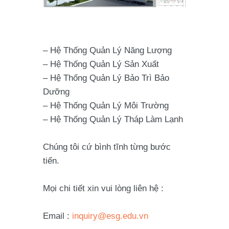
– Hệ Thống Quản Lý Năng Lượng
– Hệ Thống Quản Lý Sản Xuất
– Hệ Thống Quản Lý Bảo Trì Bảo
Dưỡng
– Hệ Thống Quản Lý Môi Trường
– Hệ Thống Quản Lý Tháp Làm Lạnh
Chúng tôi cứ bình tĩnh từng bước
tiến.
Mọi chi tiết xin vui lòng liên hệ :
Email :
inquiry@esg.edu.vn