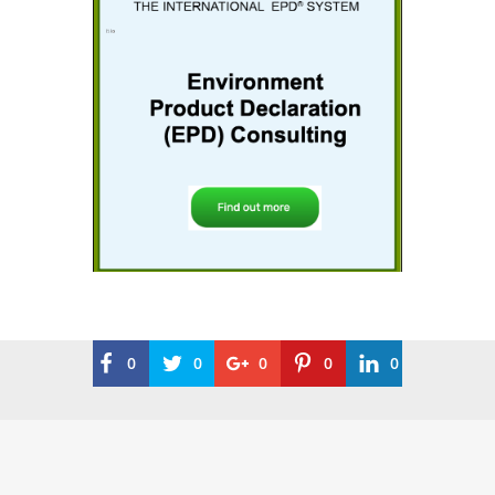
0
0
0
0
0