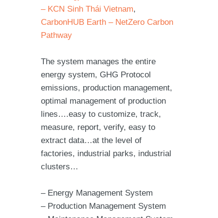
– KCN Sinh Thái Vietnam
,
CarbonHUB Earth – NetZero Carbon
Pathway
The system manages the entire
energy system, GHG Protocol
emissions, production management,
optimal management of production
lines….easy to customize, track,
measure, report, verify, easy to
extract data…at the level of
factories, industrial parks, industrial
clusters…
– Energy Management System
– Production Management System