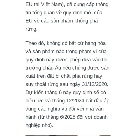
EU tại Việt Nam), đã cung cấp thông
tin tổng quan về quy định mới của
EU về các sản phẩm không phá
rừng.
Theo đó, không có bất cứ hàng hóa
và sản phẩm nào trong phạm vi của
quy định này được phép đưa vào thị
trường châu Âu nếu chúng được sản
xuất trên đất bị chặt phá rừng hay
suy thoái rừng sau ngày 31/12/2020.
Dự kiến tháng 6 này quy định sẽ có
hiệu lực và tháng 12/2024 bắt đầu áp
dụng các nghĩa vụ đối với nhà vận
hành (từ tháng 6/2025 đối với doanh
nghiệp nhỏ).