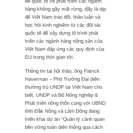
bè quốc tế về phát triển các ngành
hàng không gây mất rừng, đây là dịp
để Việt Nam trao đổi, thảo luận và
học hỏi kinh nghiệm từ các đối tác
quốc tế để xây dựng lộ trình phát
triển các ngành hàng nông sản của
Việt Nam đáp ứng các quy định của
EU trong thời gian tới.
Thông tin tại hội thảo, ông Patrick
Haverman – Phó Trưởng Đại diện
thường trú UNDP tại Việt Nam cho
biết, UNDP và Bộ Nông nghiệp &
Phát triển nông thôn cùng với UBND
tỉnh Đắk Nông và Lâm Đồng đang
triển khai dự án “Quản lý cảnh quan
bền vững toàn diện thông qua cách