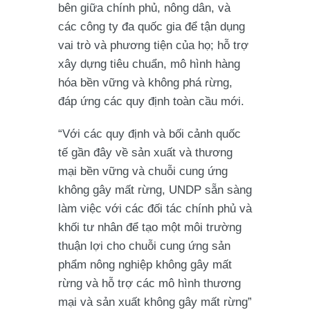
bên giữa chính phủ, nông dân, và
các công ty đa quốc gia để tận dụng
vai trò và phương tiện của họ; hỗ trợ
xây dựng tiêu chuẩn, mô hình hàng
hóa bền vững và không phá rừng,
đáp ứng các quy định toàn cầu mới.
“Với các quy định và bối cảnh quốc
tế gần đây về sản xuất và thương
mại bền vững và chuỗi cung ứng
không gây mất rừng, UNDP sẵn sàng
làm việc với các đối tác chính phủ và
khối tư nhân để tạo một môi trường
thuận lợi cho chuỗi cung ứng sản
phẩm nông nghiệp không gây mất
rừng và hỗ trợ các mô hình thương
mại và sản xuất không gây mất rừng”