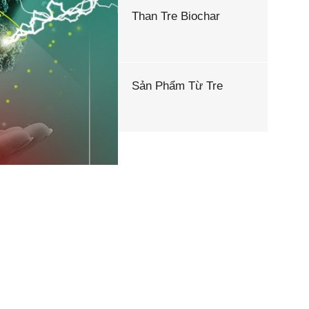
Than Tre Biochar
Sản Phẩm Từ Tre