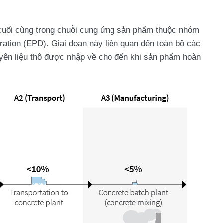
cuối cùng trong chuỗi cung ứng sản phẩm thuộc nhóm
ration (EPD)
. Giai đoạn này liên quan đến toàn bộ các
guyên liệu thô được nhập về cho đến khi sản phẩm hoàn