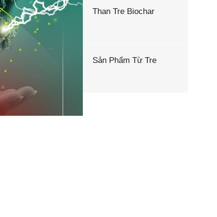
Than Tre Biochar
Sản Phẩm Từ Tre