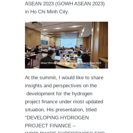
ASEAN 2023 (GOWH ASEAN 2023)
in Ho Chi Minh City.
At the summit, I would like to share
insights and perspectives on the
development for the hydrogen
project finance under most updated
situation. His presentation, titled
“DEVELOPING HYDROGEN
PROJECT FINANCE –