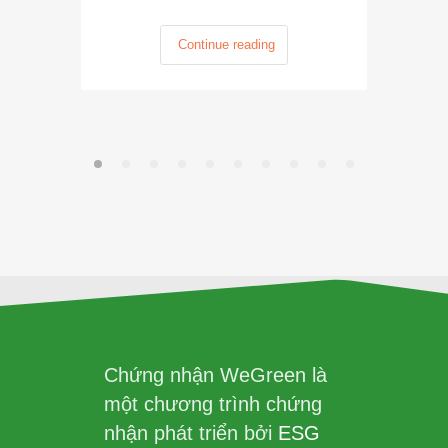
Continue reading
Chứng nhận WeGreen là
một chương trình chứng
nhận phát triển bởi
ESG