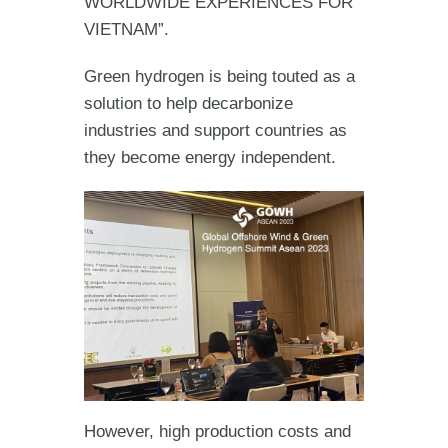
WORLDWIDE EXPERIENCES FOR
VIETNAM”.
Green hydrogen is being touted as a
solution to help decarbonize
industries and support countries as
they become energy independent.
However, high production costs and