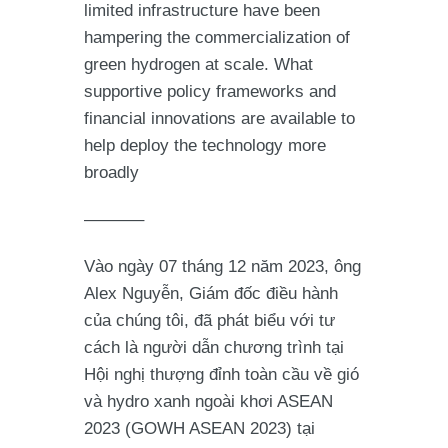
limited infrastructure have been
hampering the commercialization of
green hydrogen at scale. What
supportive policy frameworks and
financial innovations are available to
help deploy the technology more
broadly
———–
Vào ngày 07 tháng 12 năm 2023, ông
Alex Nguyễn, Giám đốc điều hành
của chúng tôi, đã phát biểu với tư
cách là người dẫn chương trình tại
Hội nghị thượng đỉnh toàn cầu về gió
và hydro xanh ngoài khơi ASEAN
2023 (GOWH ASEAN 2023) tại