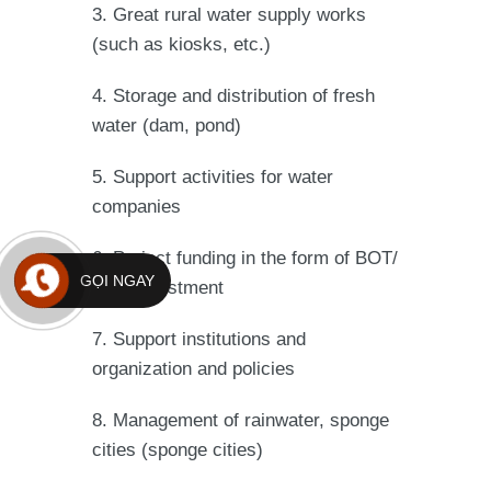
3. Great rural water supply works
(such as kiosks, etc.)
4. Storage and distribution of fresh
water (dam, pond)
5. Support activities for water
companies
6. Project funding in the form of BOT/
GỌI NGAY
PPP investment
7. Support institutions and
organization and policies
8. Management of rainwater, sponge
cities (sponge cities)