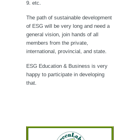
9. etc.
The path of sustainable development
of ESG will be very long and need a
general vision, join hands of all
members from the private,
international, provincial, and state.
ESG Education & Business is very
happy to participate in developing
that.