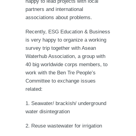
happy to lead projects with local
partners and international
associations about problems.
Recently, ESG Education & Business
is very happy to organize a working
survey trip together with Asean
Waterhub Association, a group with
40 big worldwide corps members, to
work with the Ben Tre People’s
Committee to exchange issues
related:
1. Seawater/ brackish/ underground
water disintegration
2. Reuse wastewater for irrigation