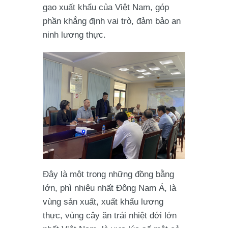
gạo xuất khẩu của Việt Nam, góp
phần khẳng định vai trò, đảm bảo an
ninh lương thực.
Đây là một trong những đồng bằng
lớn, phì nhiêu nhất Đông Nam Á, là
vùng sản xuất, xuất khẩu lương
thực, vùng cây ăn trái nhiệt đới lớn