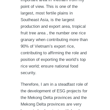
point of view. This is one of the
largest, most fertile plains in
Southeast Asia, is the largest
production and export area, tropical
fruit tree area , the number one rice
granary when contributing more than
90% of Vietnam’s export rice,
contributing to affirming the role and
position of exporting the world’s top
rice world; ensure national food
security.
Therefore, I am in a steadfast role of
the development of ESG projects for
the Mekong Delta provinces and the
Mekong Delta provinces are very