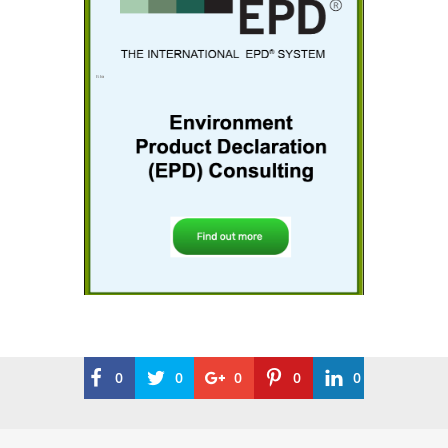
0
0
0
0
0