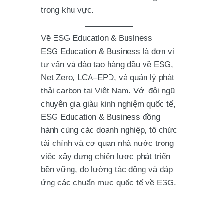
trong khu vực.
Về ESG Education & Business
ESG Education & Business là đơn vị
tư vấn và đào tạo hàng đầu về ESG,
Net Zero, LCA–EPD, và quản lý phát
thải carbon tại Việt Nam. Với đội ngũ
chuyên gia giàu kinh nghiệm quốc tế,
ESG Education & Business đồng
hành cùng các doanh nghiệp, tổ chức
tài chính và cơ quan nhà nước trong
việc xây dựng chiến lược phát triển
bền vững, đo lường tác động và đáp
ứng các chuẩn mực quốc tế về ESG.