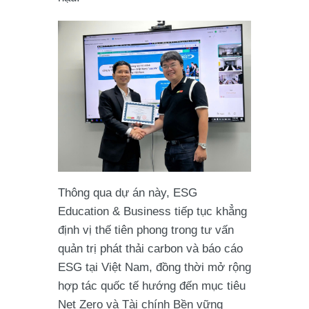
Thông qua dự án này, ESG
Education & Business tiếp tục khẳng
định vị thế tiên phong trong tư vấn
quản trị phát thải carbon và báo cáo
ESG tại Việt Nam, đồng thời mở rộng
hợp tác quốc tế hướng đến mục tiêu
Net Zero và Tài chính Bền vững