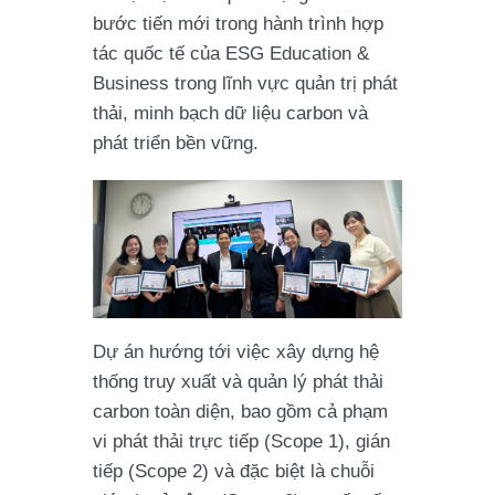
bước tiến mới trong hành trình hợp
tác quốc tế của ESG Education &
Business trong lĩnh vực quản trị phát
thải, minh bạch dữ liệu carbon và
phát triển bền vững.
Dự án hướng tới việc xây dựng hệ
thống truy xuất và quản lý phát thải
carbon toàn diện, bao gồm cả phạm
vi phát thải trực tiếp (Scope 1), gián
tiếp (Scope 2) và đặc biệt là chuỗi