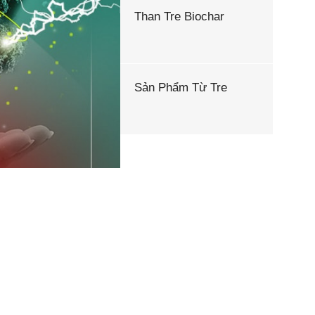
Than Tre Biochar
Sản Phẩm Từ Tre