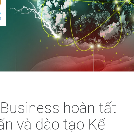
Business hoàn tất
ấn và đào tạo Kế