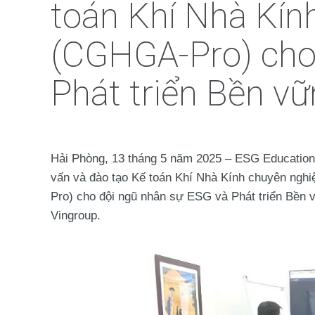
toán Khí Nhà Kín
(CGHGA-Pro) cho
Phát triển Bền v
Hải Phòng, 13 tháng 5 năm 2025 – ESG Education 
vấn và đào tạo
Kế toán Khí Nhà Kính chuyên nghi
Pro)
cho đội ngũ nhân sự ESG và Phát triển Bền
Vingroup.