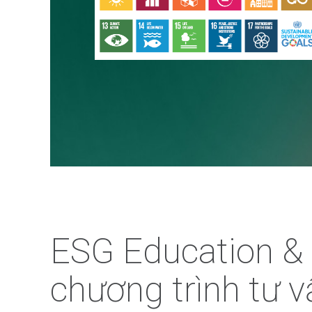
ESG Education & 
chương trình tư v