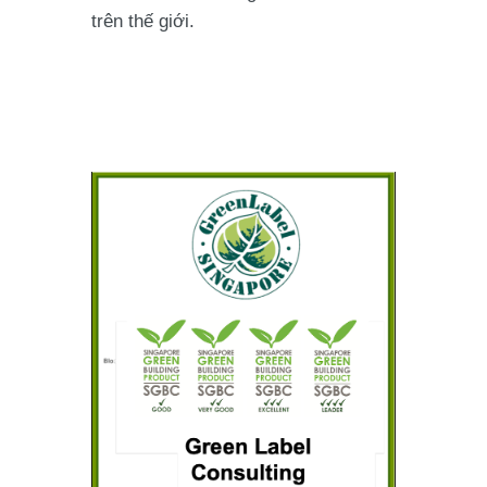
trên thế giới.