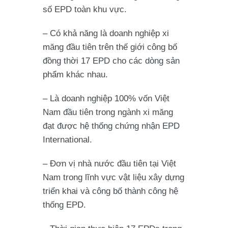
số EPD toàn khu vực.
– Có khả năng là doanh nghiệp xi
măng đầu tiên trên thế giới công bố
đồng thời 17 EPD cho các dòng sản
phẩm khác nhau.
– Là doanh nghiệp 100% vốn Việt
Nam đầu tiên trong ngành xi măng
đạt được hệ thống chứng nhận EPD
International.
– Đơn vị nhà nước đầu tiên tại Việt
Nam trong lĩnh vực vật liệu xây dựng
triển khai và công bố thành công hệ
thống EPD.