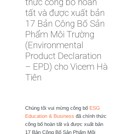
thức công bố hoàn
tất và được xuất bản
17 Bản Công Bố Sản
Phẩm Môi Trường
(Environmental
Product Declaration
– EPD) cho Vicem Hà
Tiên
Chúng tôi vui mừng công bố
ESG
Education & Business
đã chính thức
công bố hoàn tất và được xuất bản
17 Bản Công Bố Sản Phẩm Môi