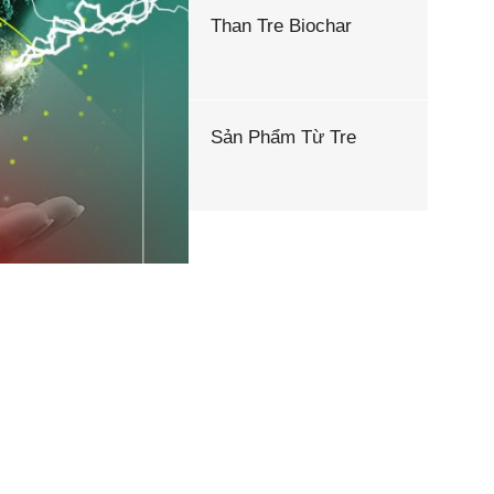
Than Tre Biochar
Sản Phẩm Từ Tre