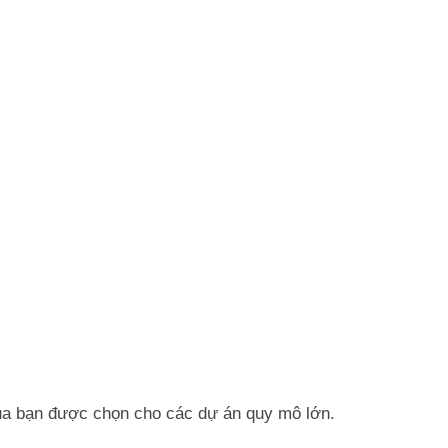
ủa bạn được chọn cho các dự án quy mô lớn.