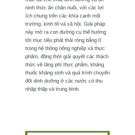
ninh thức ăn chăn nuôi, với các lợi
ích chung trên các khía cạnh môi
trường, kinh tế và xã hội. Giải pháp
này mở ra con đường cụ thể hướng
tới mục tiêu phát thải ròng bằng 0
trong hệ thống nông nghiệp và thực
phẩm, đồng thời giải quyết các thách
thức về lãng phí thực phẩm, kháng
thuốc kháng sinh và quá trình chuyển
đổi dinh dưỡng ở các nước có thu
nhập thấp và trung bình.