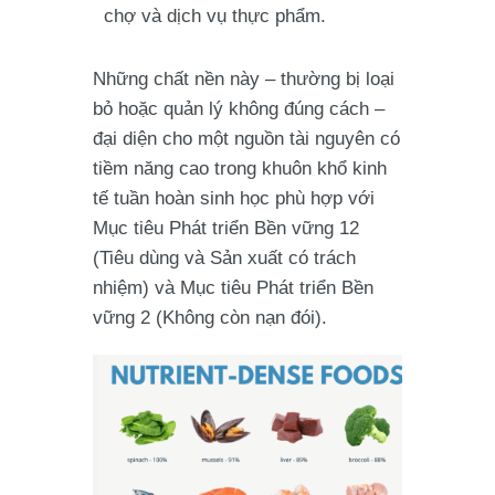
chợ và dịch vụ thực phẩm.
Những chất nền này – thường bị loại
bỏ hoặc quản lý không đúng cách –
đại diện cho một nguồn tài nguyên có
tiềm năng cao trong khuôn khổ kinh
tế tuần hoàn sinh học phù hợp với
Mục tiêu Phát triển Bền vững 12
(Tiêu dùng và Sản xuất có trách
nhiệm) và Mục tiêu Phát triển Bền
vững 2 (Không còn nạn đói).