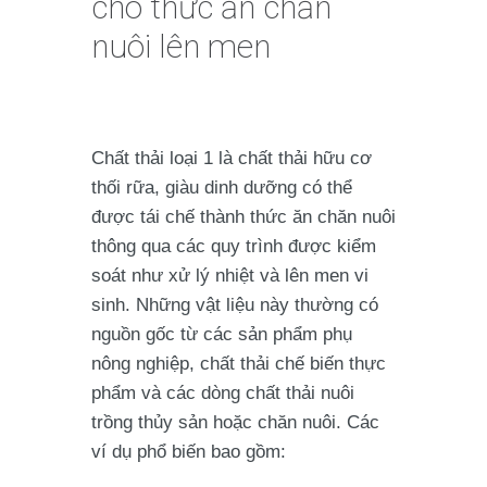
cho thức ăn chăn
nuôi lên men
Chất thải loại 1 là chất thải hữu cơ
thối rữa, giàu dinh dưỡng có thể
được tái chế thành thức ăn chăn nuôi
thông qua các quy trình được kiểm
soát như xử lý nhiệt và lên men vi
sinh. Những vật liệu này thường có
nguồn gốc từ các sản phẩm phụ
nông nghiệp, chất thải chế biến thực
phẩm và các dòng chất thải nuôi
trồng thủy sản hoặc chăn nuôi. Các
ví dụ phổ biến bao gồm: