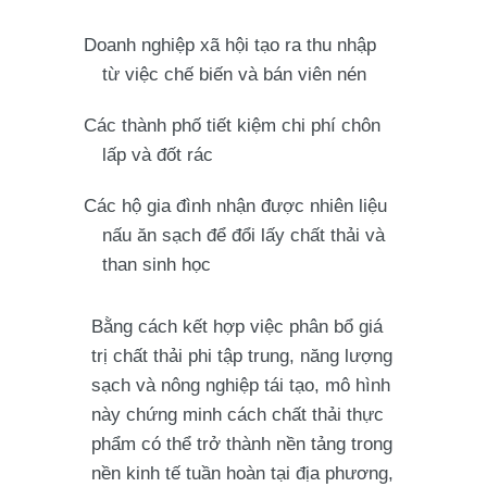
Doanh nghiệp xã hội tạo ra thu nhập
từ việc chế biến và bán viên nén
Các thành phố tiết kiệm chi phí chôn
lấp và đốt rác
Các hộ gia đình nhận được nhiên liệu
nấu ăn sạch để đổi lấy chất thải và
than sinh học
Bằng cách kết hợp việc phân bổ giá
trị chất thải phi tập trung, năng lượng
sạch và nông nghiệp tái tạo, mô hình
này chứng minh cách chất thải thực
phẩm có thể trở thành nền tảng trong
nền kinh tế tuần hoàn tại địa phương,