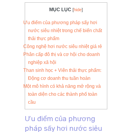
MỤC LỤC
[
hide
]
Ưu điểm của phương pháp sấy hơi
nước siêu nhiệt trong chế biến chất
thải thực phẩm
Công nghệ hơi nước siêu nhiệt giá rẻ
Phân cấp đô thị và cơ hội cho doanh
nghiệp xã hội
Than sinh học + Viên thải thực phẩm:
Động cơ doanh thu tuần hoàn
Một mô hình có khả năng mở rộng và
toàn diện cho các thành phố toàn
cầu
Ưu điểm của phương
pháp sấy hơi nước siêu