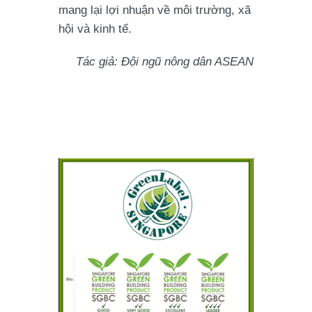
mang lại lợi nhuận về môi trường, xã
hội và kinh tế.
Tác giả: Đội ngũ nông dân ASEAN