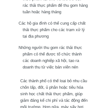
rác thải thực phẩm để thu gom hàng
tuần hoặc hàng tháng
Các hộ gia đình có thể cung cấp chất
thải thực phẩm cho các trạm xử lý
tại địa phương
Những người thu gom rác thải thực
phẩm có thể được tổ chức thành
các doanh nghiệp xã hội, tạo ra
doanh thu từ việc bán viên nén
Các thành phố có thể loại bỏ nhu cầu
chôn lấp, đốt, ủ phân hoặc tiêu hóa
sinh học chất thải thực phẩm, giúp
giảm đáng kể chi phí và tác động đến
môi trường. Hơn nữa, máy sấy hơi