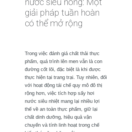
nước siêu nóng: Một
giải pháp tuần hoàn
có thể mở rộng
Trong việc đánh giá chất thải thực
phẩm, quá trình lên men vẫn là con
đường cốt lõi, đặc biệt là khi được
thực hiện tại trang trại. Tuy nhiên, đối
với hoạt động tái chế quy mô đô thị
rộng hơn, việc tích hợp sấy hơi
nước siêu nhiệt mang lại nhiều lợi
thế về an toàn thực phẩm, giữ lại
chất dinh dưỡng, hiệu quả vận
chuyển và tính linh hoạt trong chế