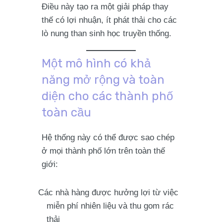
Điều này tạo ra một giải pháp thay
thế có lợi nhuận, ít phát thải cho các
lò nung than sinh học truyền thống.
Một mô hình có khả
năng mở rộng và toàn
diện cho các thành phố
toàn cầu
Hệ thống này có thể được sao chép
ở mọi thành phố lớn trên toàn thế
giới:
Các nhà hàng được hưởng lợi từ việc
miễn phí nhiên liệu và thu gom rác
thải