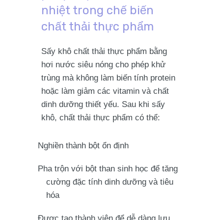
nhiệt trong chế biến
chất thải thực phẩm
Sấy khô chất thải thực phẩm bằng
hơi nước siêu nóng cho phép khử
trùng mà không làm biến tính protein
hoặc làm giảm các vitamin và chất
dinh dưỡng thiết yếu. Sau khi sấy
khô, chất thải thực phẩm có thể:
Nghiền thành bột ổn định
Pha trộn với bột than sinh học để tăng
cường đặc tính dinh dưỡng và tiêu
hóa
Được tạo thành viên để dễ dàng lưu