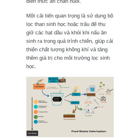
biến thức ăn chăn nuôi.
Một cải tiến quan trọng là sử dụng bộ
lọc than sinh học hoặc trấu để thu
giữ các hạt dầu và khói khi nấu ăn
sinh ra trong quá trình chiên, giúp cải
thiện chất lượng không khí và tăng
thêm giá trị cho môi trường lọc sinh
học.