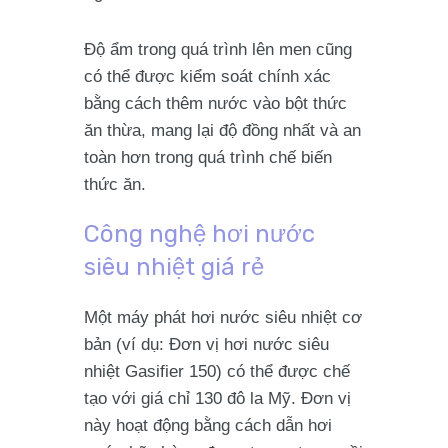
Độ ẩm trong quá trình lên men cũng
có thể được kiểm soát chính xác
bằng cách thêm nước vào bột thức
ăn thừa, mang lại độ đồng nhất và an
toàn hơn trong quá trình chế biến
thức ăn.
Công nghệ hơi nước
siêu nhiệt giá rẻ
Một máy phát hơi nước siêu nhiệt cơ
bản (ví dụ: Đơn vị hơi nước siêu
nhiệt Gasifier 150) có thể được chế
tạo với giá chỉ 130 đô la Mỹ. Đơn vị
này hoạt động bằng cách dẫn hơi