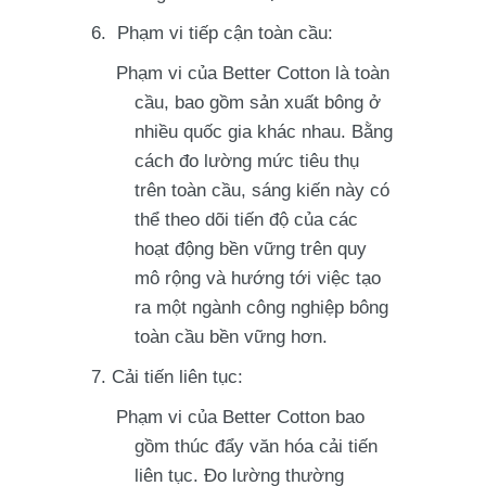
Phạm vi tiếp cận toàn cầu:
Phạm vi của Better Cotton là toàn
cầu, bao gồm sản xuất bông ở
nhiều quốc gia khác nhau. Bằng
cách đo lường mức tiêu thụ
trên toàn cầu, sáng kiến này có
thể theo dõi tiến độ của các
hoạt động bền vững trên quy
mô rộng và hướng tới việc tạo
ra một ngành công nghiệp bông
toàn cầu bền vững hơn.
Cải tiến liên tục:
Phạm vi của Better Cotton bao
gồm thúc đẩy văn hóa cải tiến
liên tục. Đo lường thường