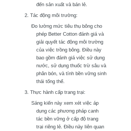
đến sản xuất và bán lẻ.
Tác động môi trường:
Đo lường mức tiêu thụ bông cho
phép Better Cotton đánh giá và
giải quyết tác động môi trường
của việc trồng bông. Điều này
bao gồm đánh giá việc sử dụng
nước, sử dụng thuốc trừ sâu và
phân bón, và tính bền vững sinh
thái tổng thể.
Thực hành cấp trang trại:
Sáng kiến này xem xét việc áp
dụng các phương pháp canh
tác bền vững ở cấp độ trang
trại riêng lẻ. Điều này liên quan