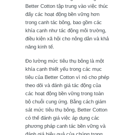
Better Cotton tập trung vào việc thúc
đẩy các hoạt động bền vững hơn
trong canh tác bông, bao gồm các
khía cạnh như tác động môi trường,
điều kiện xã hội cho nông dân và khả
năng kinh tế.
Đo lường mức tiêu thụ bông là một
khía cạnh thiết yếu trong các mục
tiêu của Better Cotton vì nó cho phép
theo dõi và đánh giá tác động của
các hoạt động bền vững trong toàn
bộ chuỗi cung ứng. Bằng cách giám
sát mức tiêu thụ bông, Better Cotton
có thể đánh giá việc áp dụng các
phương pháp canh tác bền vững và
đánh giá hiệu quả của chúng trong