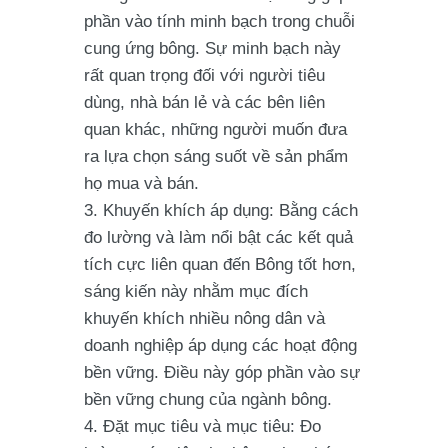
phần vào tính minh bạch trong chuỗi
cung ứng bông. Sự minh bạch này
rất quan trọng đối với người tiêu
dùng, nhà bán lẻ và các bên liên
quan khác, những người muốn đưa
ra lựa chọn sáng suốt về sản phẩm
họ mua và bán.
Khuyến khích áp dụng:
Bằng cách
đo lường và làm nổi bật các kết quả
tích cực liên quan đến Bông tốt hơn,
sáng kiến này nhằm mục đích
khuyến khích nhiều nông dân và
doanh nghiệp áp dụng các hoạt động
bền vững. Điều này góp phần vào sự
bền vững chung của ngành bông.
Đặt mục tiêu và mục tiêu:
Đo