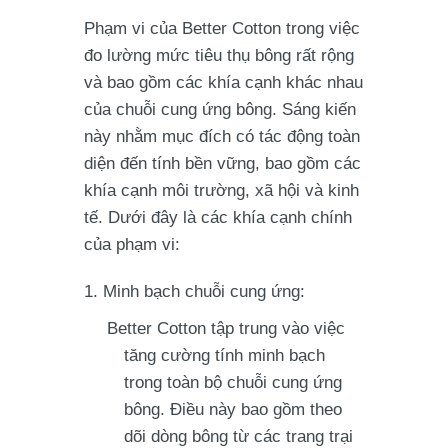
Phạm vi của Better Cotton trong việc
đo lường mức tiêu thụ bông rất rộng
và bao gồm các khía cạnh khác nhau
của chuỗi cung ứng bông. Sáng kiến
này nhằm mục đích có tác động toàn
diện đến tính bền vững, bao gồm các
khía cạnh môi trường, xã hội và kinh
tế. Dưới đây là các khía cạnh chính
của phạm vi:
Minh bạch chuỗi cung ứng:
Better Cotton tập trung vào việc
tăng cường tính minh bạch
trong toàn bộ chuỗi cung ứng
bông. Điều này bao gồm theo
dõi dòng bông từ các trang trại