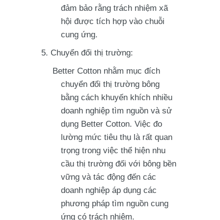
đảm bảo rằng trách nhiệm xã
hội được tích hợp vào chuỗi
cung ứng.
Chuyển đổi thị trường:
Better Cotton nhằm mục đích
chuyển đổi thị trường bông
bằng cách khuyến khích nhiều
doanh nghiệp tìm nguồn và sử
dụng Better Cotton. Việc đo
lường mức tiêu thụ là rất quan
trọng trong việc thể hiện nhu
cầu thị trường đối với bông bền
vững và tác động đến các
doanh nghiệp áp dụng các
phương pháp tìm nguồn cung
ứng có trách nhiệm.