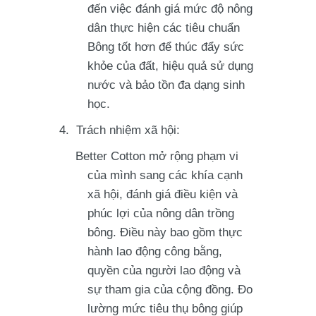
đến việc đánh giá mức độ nông
dân thực hiện các tiêu chuẩn
Bông tốt hơn để thúc đẩy sức
khỏe của đất, hiệu quả sử dụng
nước và bảo tồn đa dạng sinh
học.
Trách nhiệm xã hội:
Better Cotton mở rộng phạm vi
của mình sang các khía cạnh
xã hội, đánh giá điều kiện và
phúc lợi của nông dân trồng
bông. Điều này bao gồm thực
hành lao động công bằng,
quyền của người lao động và
sự tham gia của cộng đồng. Đo
lường mức tiêu thụ bông giúp