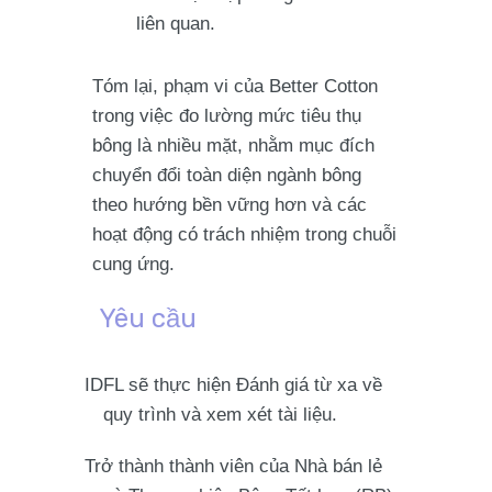
liên quan.
Tóm lại, phạm vi của Better Cotton
trong việc đo lường mức tiêu thụ
bông là nhiều mặt, nhằm mục đích
chuyển đổi toàn diện ngành bông
theo hướng bền vững hơn và các
hoạt động có trách nhiệm trong chuỗi
cung ứng.
Yêu cầu
IDFL sẽ thực hiện Đánh giá từ xa về
quy trình và xem xét tài liệu.
Trở thành thành viên của Nhà bán lẻ