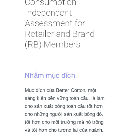
Consumption –
Independent
Assessment for
Retailer and Brand
(RB) Members
Nhằm mục đích
Mục đích của Better Cotton, một
sáng kiến bền vững toàn cầu, là làm
cho sản xuất bông toàn cầu tốt hơn
cho những người sản xuất bông đó,
tốt hơn cho môi trường mà nó trồng
và tốt hơn cho tương lai của ngành.