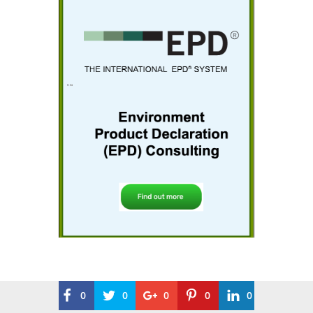
0
0
0
0
0