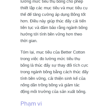
lường mức tiêu thụ bông cho phép
thiết lập các mục tiêu và mục tiêu cụ
thể để tăng cường áp dụng Bông tốt
hơn. Điều này giúp thúc đẩy cải tiến
liên tục và đảm bảo rằng ngành bông
hướng tới tính bền vững hơn theo
thời gian.
Tóm lại, mục tiêu của Better Cotton
trong việc đo lường mức tiêu thụ
bông là thúc đẩy sự thay đổi tích cực
trong ngành bông bằng cách thúc đẩy
tính bền vững, cải thiện sinh kế của
nông dân trồng bông và giảm tác
động môi trường của sản xuất bông.
Phạm vi