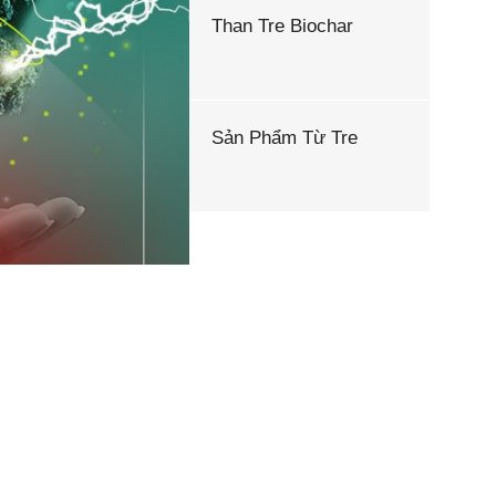
Than Tre Biochar
Sản Phẩm Từ Tre