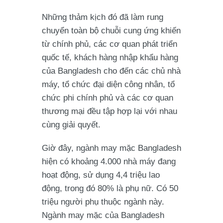
Những thảm kịch đó đã làm rung
chuyển toàn bộ chuỗi cung ứng khiến
từ chính phủ, các cơ quan phát triển
quốc tế, khách hàng nhập khẩu hàng
của Bangladesh cho đến các chủ nhà
máy, tổ chức đại diện công nhân, tổ
chức phi chính phủ và các cơ quan
thương mại đều tập hợp lại với nhau
cùng giải quyết.
Giờ đây, ngành may mặc Bangladesh
hiện có khoảng 4.000 nhà máy đang
hoạt động, sử dụng 4,4 triệu lao
động, trong đó 80% là phụ nữ. Có 50
triệu người phụ thuộc ngành này.
Ngành may mặc của Bangladesh