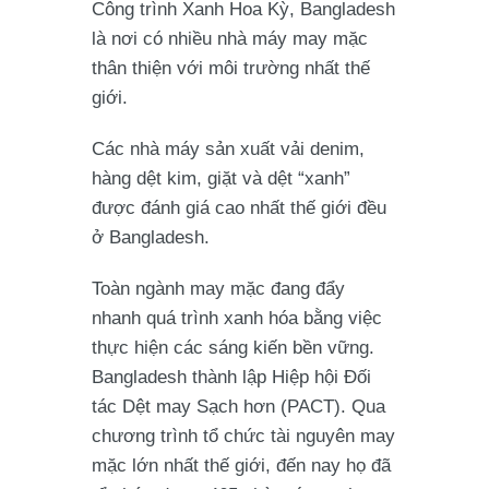
Công trình Xanh Hoa Kỳ, Bangladesh
là nơi có nhiều nhà máy may mặc
thân thiện với môi trường nhất thế
giới.
Các nhà máy sản xuất vải denim,
hàng dệt kim, giặt và dệt “xanh”
được đánh giá cao nhất thế giới đều
ở Bangladesh.
Toàn ngành may mặc đang đẩy
nhanh quá trình xanh hóa bằng việc
thực hiện các sáng kiến bền vững.
Bangladesh thành lập Hiệp hội Đối
tác Dệt may Sạch hơn (PACT). Qua
chương trình tổ chức tài nguyên may
mặc lớn nhất thế giới, đến nay họ đã