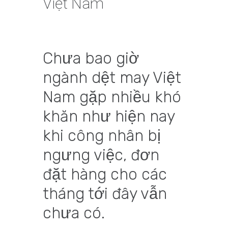
Việt Nam
Chưa bao giờ
ngành dệt may Việt
Nam gặp nhiều khó
khăn như hiện nay
khi công nhân bị
ngưng việc, đơn
đặt hàng cho các
tháng tới đây vẫn
chưa có.