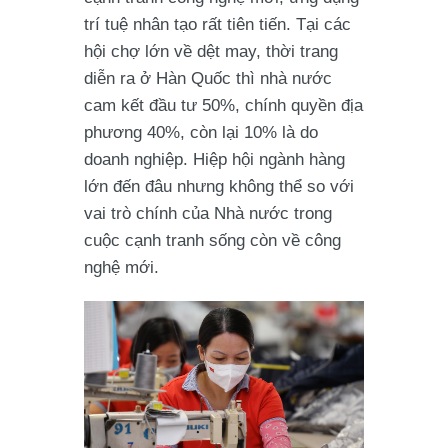
trí tuệ nhân tạo rất tiên tiến. Tại các
hội chợ lớn về dệt may, thời trang
diễn ra ở Hàn Quốc thì nhà nước
cam kết đầu tư 50%, chính quyền địa
phương 40%, còn lại 10% là do
doanh nghiệp. Hiệp hội ngành hàng
lớn đến đâu nhưng không thể so với
vai trò chính của Nhà nước trong
cuộc cạnh tranh sống còn về công
nghệ mới.