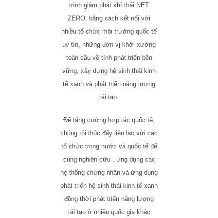
trình giảm phát khí thải NET
ZERO, bằng cách kết nối với
nhiều tổ chức môi trường quốc tế
uy tín, những đơn vị khởi xướng
toàn cầu về tính phát triển bền
vững, xây dựng hệ sinh thái kinh
tế xanh và phát triển năng lượng
tái tạo.
Để tăng cường hợp tác quốc tế,
chúng tôi thúc đẩy liên lạc với các
tổ chức trong nước và quốc tế để
cùng nghiên cứu , ứng dụng các
hệ thống chứng nhận và ứng dụng
phát triển hệ sinh thái kinh tế xanh
đồng thời phát triển năng lượng
tái tạo ở nhiều quốc gia khác