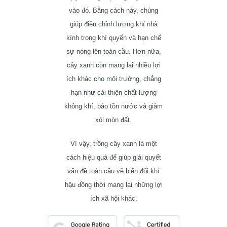
vào đó. Bằng cách này, chúng
giúp điều chỉnh lượng khí nhà
kính trong khí quyển và hạn chế
sự nóng lên toàn cầu. Hơn nữa,
cây xanh còn mang lại nhiều lợi
ích khác cho môi trường, chẳng
hạn như cải thiện chất lượng
không khí, bảo tồn nước và giảm
xói mòn đất.
Vì vậy, trồng cây xanh là một
cách hiệu quả để giúp giải quyết
vấn đề toàn cầu về biến đổi khí
hậu đồng thời mang lại những lợi
ích xã hội khác.