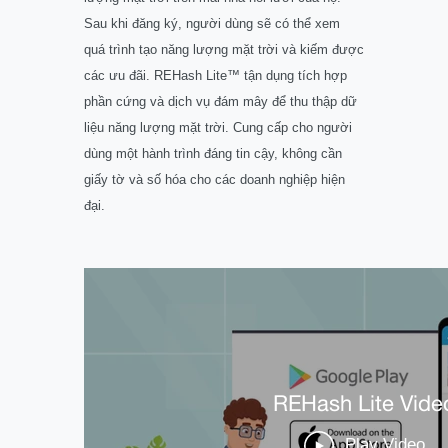
Sau khi đăng ký, người dùng sẽ có thể xem
quá trình tạo năng lượng mặt trời và kiếm được
các ưu đãi. REHash Lite™ tận dụng tích hợp
phần cứng và dịch vụ đám mây để thu thập dữ
liệu năng lượng mặt trời. Cung cấp cho người
dùng một hành trình đáng tin cậy, không cần
giấy tờ và số hóa cho các doanh nghiệp hiện
đại.