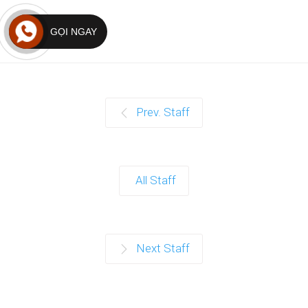
GỌI NGAY
Prev. Staff
All Staff
Next Staff