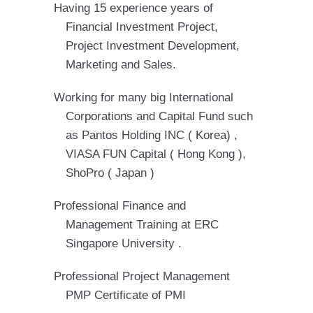
Having 15 experience years of
Financial Investment Project,
Project Investment Development,
Marketing and Sales.
Working for many big International
Corporations and Capital Fund such
as Pantos Holding INC ( Korea) ,
VIASA FUN Capital ( Hong Kong ),
ShoPro ( Japan )
Professional Finance and
Management Training at ERC
Singapore University .
Professional Project Management
PMP Certificate of PMI