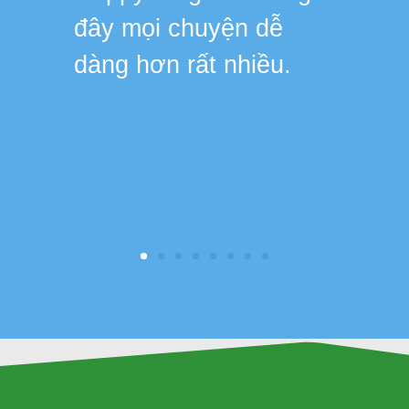
đây mọi chuyện dễ
dàng hơn rất nhiều.