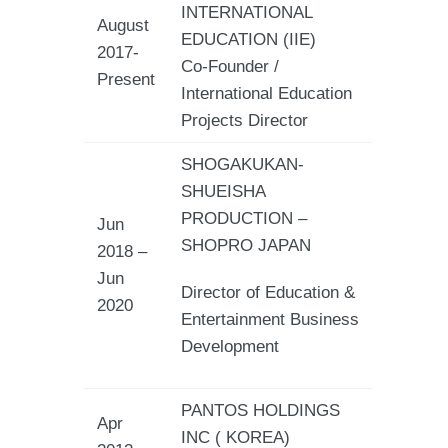
INTERNATIONAL
August
EDUCATION (IIE)
2017-
Co-Founder /
Present
International Education
Projects Director
SHOGAKUKAN-
SHUEISHA
PRODUCTION –
Jun
SHOPRO JAPAN
2018 –
Jun
Director of Education &
2020
Entertainment Business
Development
PANTOS HOLDINGS
Apr
INC ( KOREA)