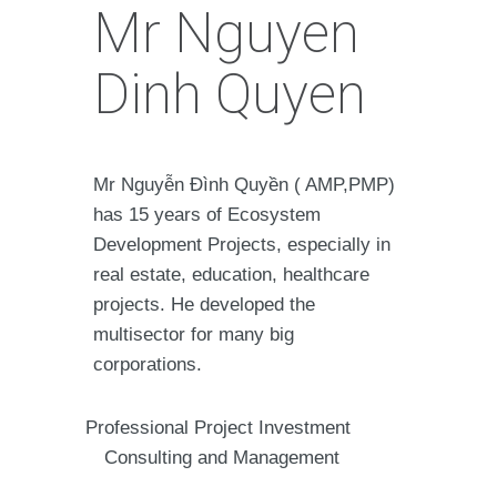
Mr Nguyen
Dinh Quyen
Mr Nguyễn Đình Quyền ( AMP,PMP)
has 15 years of Ecosystem
Development Projects, especially in
real estate, education, healthcare
projects. He developed the
multisector for many big
corporations.
Professional Project Investment
Consulting and Management