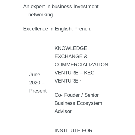
An expert in business Investment
networking.
Excellence in English, French.
KNOWLEDGE
EXCHANGE &
COMMERCIALIZATION
VENTURE – KEC
June
VENTURE ·
2020 –
Present
Co- Fouder / Senior
Business Ecosystem
Advisor
INSTITUTE FOR