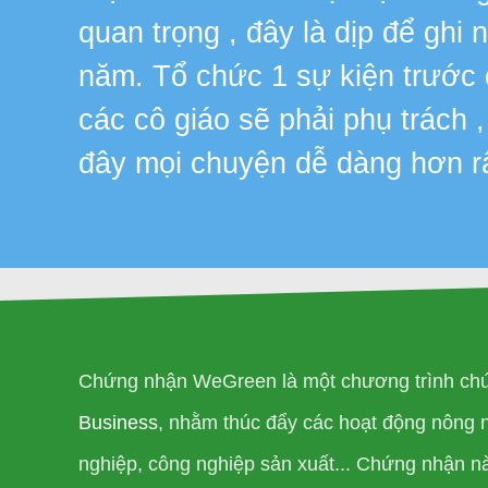
quan trọng , đây là dịp để ghi
năm. Tổ chức 1 sự kiện trước
các cô giáo sẽ phải phụ trách 
đây mọi chuyện dễ dàng hơn r
Chứng nhận WeGreen là một chương trình chứ
Business
, nhằm thúc đẩy các hoạt động nông 
nghiệp, công nghiệp sản xuất... Chứng nhận n