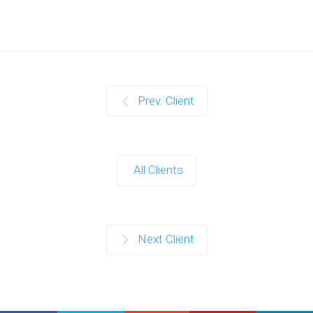
Prev. Client
All Clients
Next Client