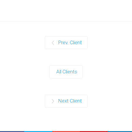
Prev. Client
All Clients
Next Client