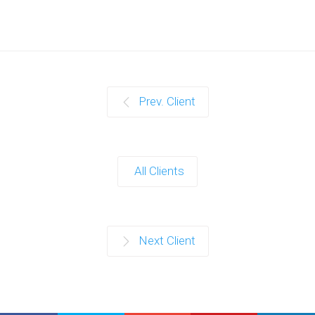
Prev. Client
All Clients
Next Client